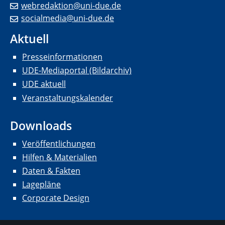
webredaktion@uni-due.de
socialmedia@uni-due.de
Aktuell
Presseinformationen
UDE-Mediaportal (Bildarchiv)
UDE aktuell
Veranstaltungskalender
Downloads
Veröffentlichungen
Hilfen & Materialien
Daten & Fakten
Lagepläne
Corporate Design