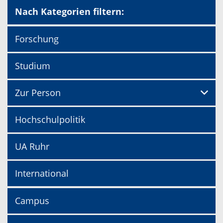
Nach Kategorien filtern:
Forschung
Studium
Zur Person
Hochschulpolitik
UA Ruhr
International
Campus