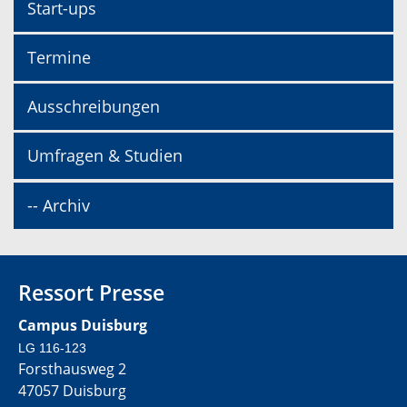
Start-ups
Termine
Ausschreibungen
Umfragen & Studien
-- Archiv
Ressort Presse
Campus Duisburg
LG 116-123
Forsthausweg 2
47057 Duisburg