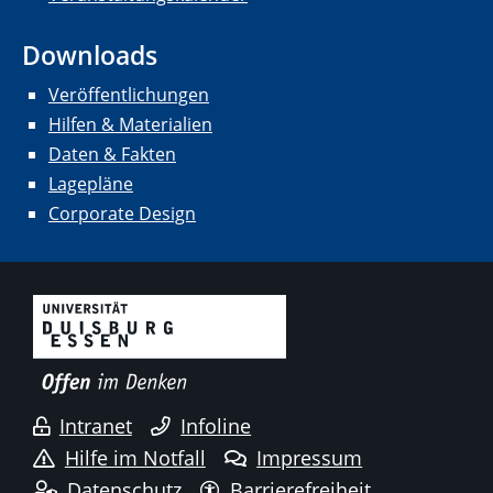
Downloads
Veröffentlichungen
Hilfen & Materialien
Daten & Fakten
Lagepläne
Corporate Design
Intranet
Infoline
Hilfe im Notfall
Impressum
Datenschutz
Barrierefreiheit