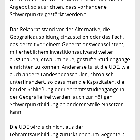
Angebot so ausrichten, dass vorhandene
Schwerpunkte gestärkt werden.“
Das Rektorat stand vor der Alternative, die
Geografieausbildung einzustellen oder das Fach,
das derzeit vor einem Generationswechsel steht,
mit erheblichem Investitionsaufwand weiter
auszubauen, etwa um neue, gestufte Studiengänge
einrichten zu können. Andererseits ist die UDE, wie
auch andere Landeshochschulen, chronisch
unterfinanziert, so dass man die Kapazitäten, die
bei der Schließung der Lehramtsstudiengänge in
der Geografie frei werden, auch zur nötigen
Schwerpunktbildung an anderer Stelle einsetzen
kann.
Die UDE wird sich nicht aus der
Lehramtsausbildung zurückziehen. Im Gegenteil: