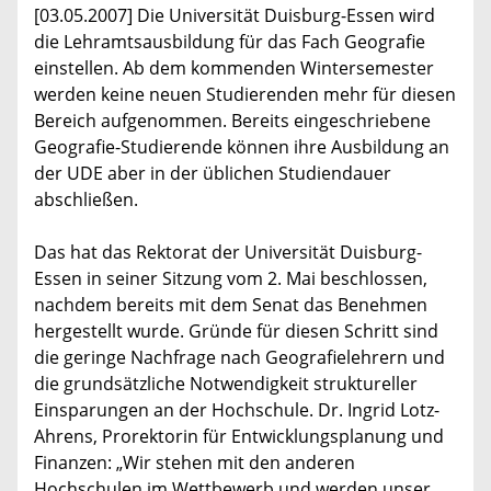
[03.05.2007] Die Universität Duisburg-Essen wird
die Lehramtsausbildung für das Fach Geografie
einstellen. Ab dem kommenden Wintersemester
werden keine neuen Studierenden mehr für diesen
Bereich aufgenommen. Bereits eingeschriebene
Geografie-Studierende können ihre Ausbildung an
der UDE aber in der üblichen Studiendauer
abschließen.
Das hat das Rektorat der Universität Duisburg-
Essen in seiner Sitzung vom 2. Mai beschlossen,
nachdem bereits mit dem Senat das Benehmen
hergestellt wurde. Gründe für diesen Schritt sind
die geringe Nachfrage nach Geografielehrern und
die grundsätzliche Notwendigkeit struktureller
Einsparungen an der Hochschule. Dr. Ingrid Lotz-
Ahrens, Prorektorin für Entwicklungsplanung und
Finanzen: „Wir stehen mit den anderen
Hochschulen im Wettbewerb und werden unser