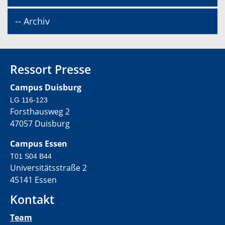
-- Archiv
Ressort Presse
Campus Duisburg
LG 116-123
Forsthausweg 2
47057 Duisburg
Campus Essen
T01 S04 B44
Universitätsstraße 2
45141 Essen
Kontakt
Team