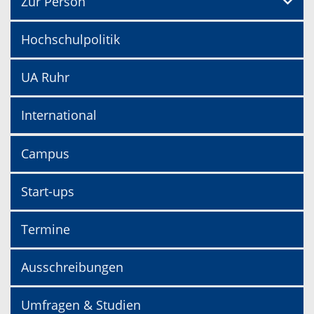
Zur Person
Hochschulpolitik
UA Ruhr
International
Campus
Start-ups
Termine
Ausschreibungen
Umfragen & Studien