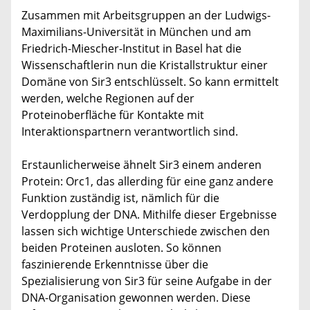
Zusammen mit Arbeitsgruppen an der Ludwigs-
Maximilians-Universität in München und am
Friedrich-Miescher-Institut in Basel hat die
Wissenschaftlerin nun die Kristallstruktur einer
Domäne von Sir3 entschlüsselt. So kann ermittelt
werden, welche Regionen auf der
Proteinoberfläche für Kontakte mit
Interaktionspartnern verantwortlich sind.
Erstaunlicherweise ähnelt Sir3 einem anderen
Protein: Orc1, das allerding für eine ganz andere
Funktion zuständig ist, nämlich für die
Verdopplung der DNA. Mithilfe dieser Ergebnisse
lassen sich wichtige Unterschiede zwischen den
beiden Proteinen ausloten. So können
faszinierende Erkenntnisse über die
Spezialisierung von Sir3 für seine Aufgabe in der
DNA-Organisation gewonnen werden. Diese