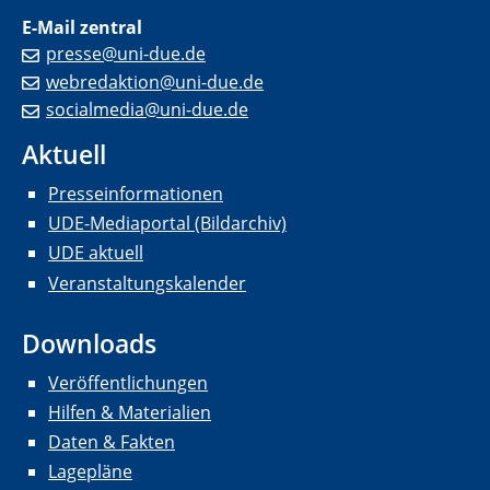
E-Mail zentral
presse@uni-due.de
webredaktion@uni-due.de
socialmedia@uni-due.de
Aktuell
Presseinformationen
UDE-Mediaportal (Bildarchiv)
UDE aktuell
Veranstaltungskalender
Downloads
Veröffentlichungen
Hilfen & Materialien
Daten & Fakten
Lagepläne