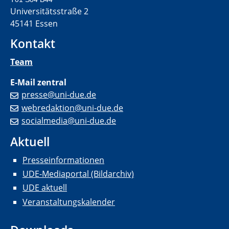
Universitätsstraße 2
45141 Essen
Kontakt
Team
E-Mail zentral
presse@uni-due.de
webredaktion@uni-due.de
socialmedia@uni-due.de
Aktuell
Presseinformationen
UDE-Mediaportal (Bildarchiv)
UDE aktuell
Veranstaltungskalender