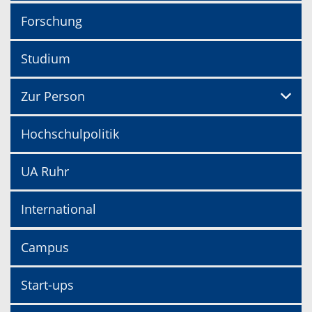
Forschung
Studium
Zur Person
Hochschulpolitik
UA Ruhr
International
Campus
Start-ups