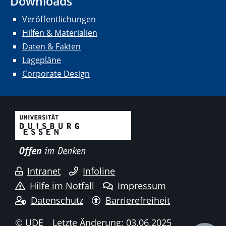
Downloads
Veröffentlichungen
Hilfen & Materialien
Daten & Fakten
Lagepläne
Corporate Design
Intranet
Infoline
Hilfe im Notfall
Impressum
Datenschutz
Barrierefreiheit
© UDE
Letzte Änderung: 03.06.2025