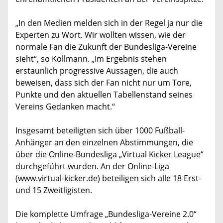
„In den Medien melden sich in der Regel ja nur die
Experten zu Wort. Wir wollten wissen, wie der
normale Fan die Zukunft der Bundesliga-Vereine
sieht“, so Kollmann. „Im Ergebnis stehen
erstaunlich progressive Aussagen, die auch
beweisen, dass sich der Fan nicht nur um Tore,
Punkte und den aktuellen Tabellenstand seines
Vereins Gedanken macht.“
Insgesamt beteiligten sich über 1000 Fußball-
Anhänger an den einzelnen Abstimmungen, die
über die Online-Bundesliga „Virtual Kicker League“
durchgeführt wurden. An der Online-Liga
(www.virtual-kicker.de) beteiligen sich alle 18 Erst-
und 15 Zweitligisten.
Die komplette Umfrage „Bundesliga-Vereine 2.0“