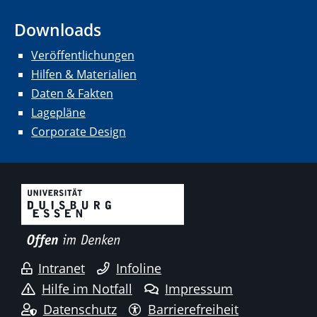
Downloads
Veröffentlichungen
Hilfen & Materialien
Daten & Fakten
Lagepläne
Corporate Design
Intranet
Infoline
Hilfe im Notfall
Impressum
Datenschutz
Barrierefreiheit