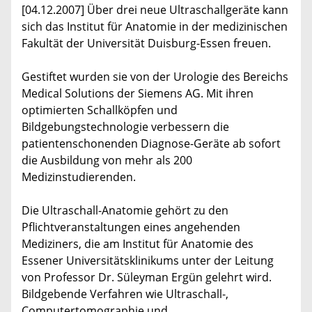
[04.12.2007] Über drei neue Ultraschallgeräte kann
sich das Institut für Anatomie in der medizinischen
Fakultät der Universität Duisburg-Essen freuen.
Gestiftet wurden sie von der Urologie des Bereichs
Medical Solutions der Siemens AG. Mit ihren
optimierten Schallköpfen und
Bildgebungstechnologie verbessern die
patientenschonenden Diagnose-Geräte ab sofort
die Ausbildung von mehr als 200
Medizinstudierenden.
Die Ultraschall-Anatomie gehört zu den
Pflichtveranstaltungen eines angehenden
Mediziners, die am Institut für Anatomie des
Essener Universitätsklinikums unter der Leitung
von Professor Dr. Süleyman Ergün gelehrt wird.
Bildgebende Verfahren wie Ultraschall-,
Computertomographie und