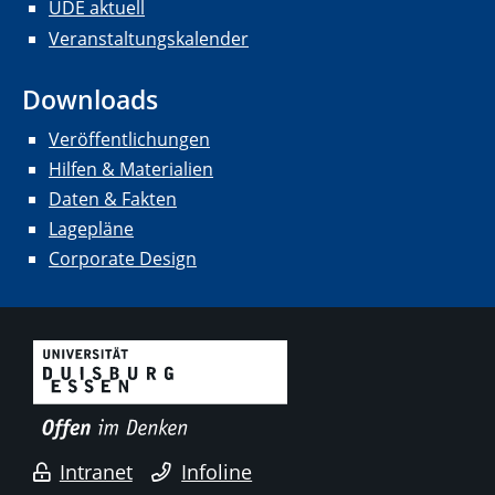
UDE aktuell
Veranstaltungskalender
Downloads
Veröffentlichungen
Hilfen & Materialien
Daten & Fakten
Lagepläne
Corporate Design
Intranet
Infoline