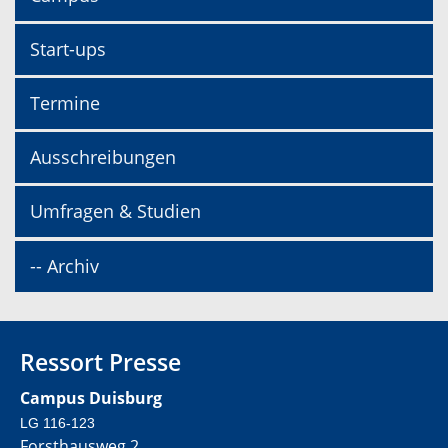
Start-ups
Termine
Ausschreibungen
Umfragen & Studien
-- Archiv
Ressort Presse
Campus Duisburg
LG 116-123
Forsthausweg 2