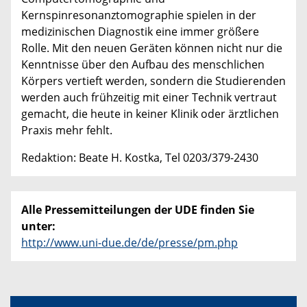
Kernspinresonanztomographie spielen in der
medizinischen Diagnostik eine immer größere
Rolle. Mit den neuen Geräten können nicht nur die
Kenntnisse über den Aufbau des menschlichen
Körpers vertieft werden, sondern die Studierenden
werden auch frühzeitig mit einer Technik vertraut
gemacht, die heute in keiner Klinik oder ärztlichen
Praxis mehr fehlt.
Redaktion: Beate H. Kostka, Tel 0203/379-2430
Alle Pressemitteilungen der UDE finden Sie
unter:
http://www.uni-due.de/de/presse/pm.php