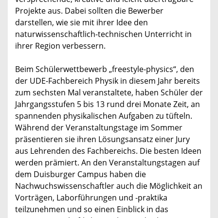
Projekte aus. Dabei sollten die Bewerber
darstellen, wie sie mit ihrer Idee den
naturwissenschaftlich-technischen Unterricht in
ihrer Region verbessern.
Beim Schülerwettbewerb „freestyle-physics“, den
der UDE-Fachbereich Physik in diesem Jahr bereits
zum sechsten Mal veranstaltete, haben Schüler der
Jahrgangsstufen 5 bis 13 rund drei Monate Zeit, an
spannenden physikalischen Aufgaben zu tüfteln.
Während der Veranstaltungstage im Sommer
präsentieren sie ihren Lösungsansatz einer Jury
aus Lehrenden des Fachbereichs. Die besten Ideen
werden prämiert. An den Veranstaltungstagen auf
dem Duisburger Campus haben die
Nachwuchswissenschaftler auch die Möglichkeit an
Vorträgen, Laborführungen und -praktika
teilzunehmen und so einen Einblick in das