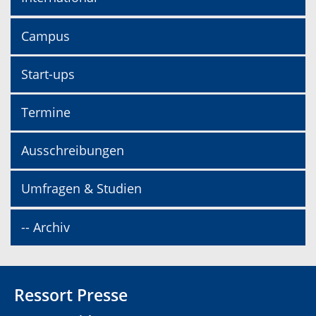
Campus
Start-ups
Termine
Ausschreibungen
Umfragen & Studien
-- Archiv
Ressort Presse