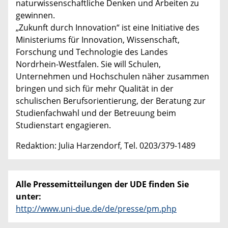
naturwissenschaftliche Denken und Arbeiten zu
gewinnen.
„Zukunft durch Innovation“ ist eine Initiative des
Ministeriums für Innovation, Wissenschaft,
Forschung und Technologie des Landes
Nordrhein-Westfalen. Sie will Schulen,
Unternehmen und Hochschulen näher zusammen
bringen und sich für mehr Qualität in der
schulischen Berufsorientierung, der Beratung zur
Studienfachwahl und der Betreuung beim
Studienstart engagieren.
Redaktion: Julia Harzendorf, Tel. 0203/379-1489
Alle Pressemitteilungen der UDE finden Sie
unter:
http://www.uni-due.de/de/presse/pm.php