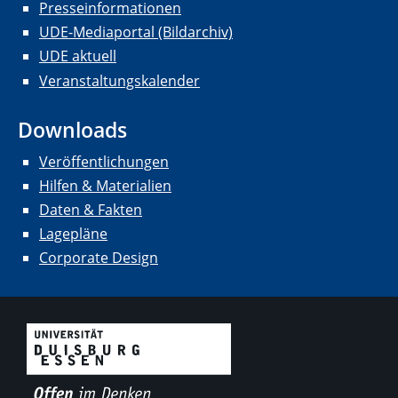
Presseinformationen
UDE-Mediaportal (Bildarchiv)
UDE aktuell
Veranstaltungskalender
Downloads
Veröffentlichungen
Hilfen & Materialien
Daten & Fakten
Lagepläne
Corporate Design