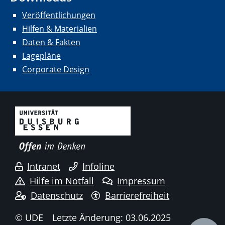
Veröffentlichungen
Hilfen & Materialien
Daten & Fakten
Lagepläne
Corporate Design
Intranet
Infoline
Hilfe im Notfall
Impressum
Datenschutz
Barrierefreiheit
© UDE
Letzte Änderung: 03.06.2025