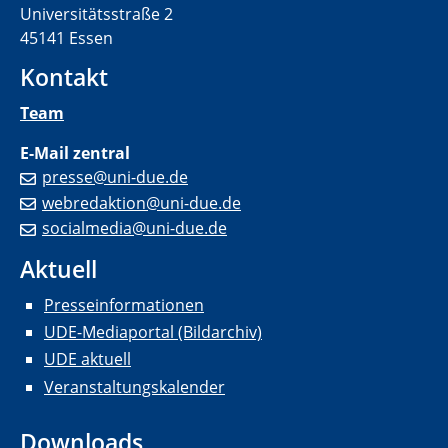
Universitätsstraße 2
45141 Essen
Kontakt
Team
E-Mail zentral
presse@uni-due.de
webredaktion@uni-due.de
socialmedia@uni-due.de
Aktuell
Presseinformationen
UDE-Mediaportal (Bildarchiv)
UDE aktuell
Veranstaltungskalender
Downloads