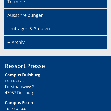
Termine
Ausschreibungen
Umfragen & Studien
-- Archiv
Ressort Presse
Campus Duisburg
LG 116-123
Forsthausweg 2
47057 Duisburg
Campus Essen
T01 S04 B44