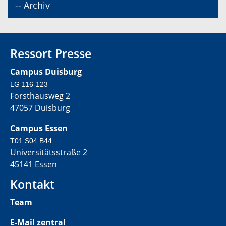
-- Archiv
Ressort Presse
Campus Duisburg
LG 116-123
Forsthausweg 2
47057 Duisburg
Campus Essen
T01 S04 B44
Universitätsstraße 2
45141 Essen
Kontakt
Team
E-Mail zentral