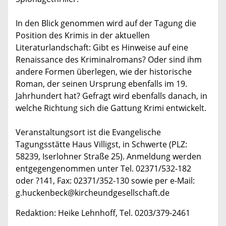
In den Blick genommen wird auf der Tagung die
Position des Krimis in der aktuellen
Literaturlandschaft: Gibt es Hinweise auf eine
Renaissance des Kriminalromans? Oder sind ihm
andere Formen überlegen, wie der historische
Roman, der seinen Ursprung ebenfalls im 19.
Jahrhundert hat? Gefragt wird ebenfalls danach, in
welche Richtung sich die Gattung Krimi entwickelt.
Veranstaltungsort ist die Evangelische
Tagungsstätte Haus Villigst, in Schwerte (PLZ:
58239, Iserlohner Straße 25). Anmeldung werden
entgegengenommen unter Tel. 02371/532-182
oder ?141, Fax: 02371/352-130 sowie per e-Mail:
g.huckenbeck@kircheundgesellschaft.de
Redaktion: Heike Lehnhoff, Tel. 0203/379-2461