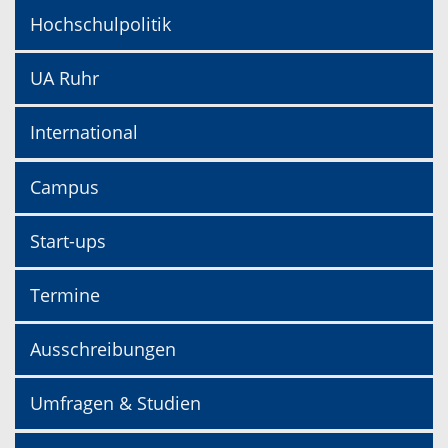
Hochschulpolitik
UA Ruhr
International
Campus
Start-ups
Termine
Ausschreibungen
Umfragen & Studien