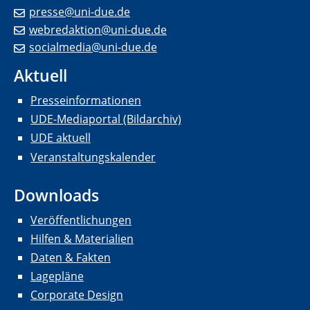
presse@uni-due.de
webredaktion@uni-due.de
socialmedia@uni-due.de
Aktuell
Presseinformationen
UDE-Mediaportal (Bildarchiv)
UDE aktuell
Veranstaltungskalender
Downloads
Veröffentlichungen
Hilfen & Materialien
Daten & Fakten
Lagepläne
Corporate Design