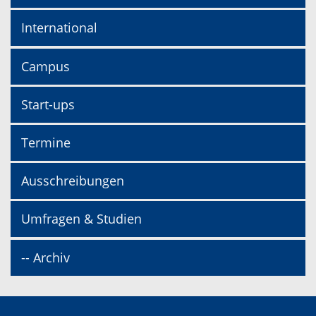
International
Campus
Start-ups
Termine
Ausschreibungen
Umfragen & Studien
-- Archiv