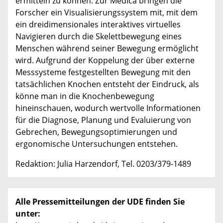
ermitteln zu können. Zur Medica bringen die
Forscher ein Visualisierungssystem mit, mit dem
ein dreidimensionales interaktives virtuelles
Navigieren durch die Skelettbewegung eines
Menschen während seiner Bewegung ermöglicht
wird. Aufgrund der Koppelung der über externe
Messsysteme festgestellten Bewegung mit den
tatsächlichen Knochen entsteht der Eindruck, als
könne man in die Knochenbewegung
hineinschauen, wodurch wertvolle Informationen
für die Diagnose, Planung und Evaluierung von
Gebrechen, Bewegungsoptimierungen und
ergonomische Untersuchungen entstehen.
Redaktion: Julia Harzendorf, Tel. 0203/379-1489
Alle Pressemitteilungen der UDE finden Sie
unter: