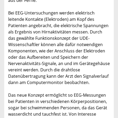
aus der Ferne.
Bei EEG-Untersuchungen werden elektrisch
leitende Kontakte (Elektroden) am Kopf des
Patienten angebracht, die elektrische Spannungen
als Ergebnis von Hirnaktivitäten messen. Durch
das gewählte Funktionskonzept der UDE-
Wissenschaftler können alle dafür notwendigen
Komponenten, wie der Anschluss der Elektroden
oder das Aufbereiten und Speichern der
Nervenaktivitäts-Signale, an und im Gerätegehäuse
vereint werden. Durch die drahtlose
Datenübertragung kann der Arzt den Signalverlauf
dann am Computermonitor beobachten.
Das neue Konzept ermöglicht so EEG-Messungen
bei Patienten in verschiedenen Körperpositionen,
sogar bei schwimmenden Personen, da das Gerät
wasserdicht und tauchfest ist. Von Interesse