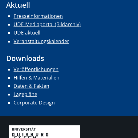
Aktuell
Presseinformationen
UDE-Mediaportal (Bildarchiv)
UDE aktuell
Veranstaltungskalender
Downloads
Veröffentlichungen
Hilfen & Materialien
Daten & Fakten
Lagepläne
Corporate Design