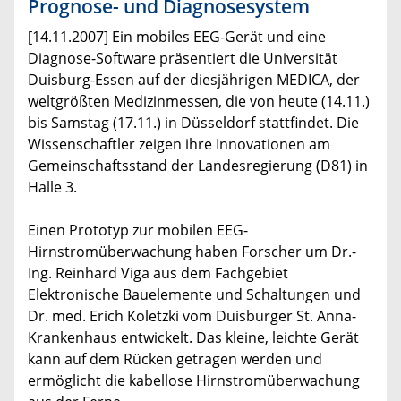
Prognose- und Diagnosesystem
[14.11.2007] Ein mobiles EEG-Gerät und eine
Diagnose-Software präsentiert die Universität
Duisburg-Essen auf der diesjährigen MEDICA, der
weltgrößten Medizinmessen, die von heute (14.11.)
bis Samstag (17.11.) in Düsseldorf stattfindet. Die
Wissenschaftler zeigen ihre Innovationen am
Gemeinschaftsstand der Landesregierung (D81) in
Halle 3.
Einen Prototyp zur mobilen EEG-
Hirnstromüberwachung haben Forscher um Dr.-
Ing. Reinhard Viga aus dem Fachgebiet
Elektronische Bauelemente und Schaltungen und
Dr. med. Erich Koletzki vom Duisburger St. Anna-
Krankenhaus entwickelt. Das kleine, leichte Gerät
kann auf dem Rücken getragen werden und
ermöglicht die kabellose Hirnstromüberwachung