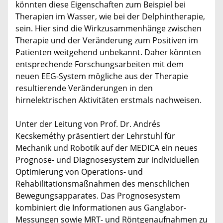
könnten diese Eigenschaften zum Beispiel bei
Therapien im Wasser, wie bei der Delphintherapie,
sein. Hier sind die Wirkzusammenhänge zwischen
Therapie und der Veränderung zum Positiven im
Patienten weitgehend unbekannt. Daher könnten
entsprechende Forschungsarbeiten mit dem
neuen EEG-System mögliche aus der Therapie
resultierende Veränderungen in den
hirnelektrischen Aktivitäten erstmals nachweisen.
Unter der Leitung von Prof. Dr. Andrés
Kecskeméthy präsentiert der Lehrstuhl für
Mechanik und Robotik auf der MEDICA ein neues
Prognose- und Diagnosesystem zur individuellen
Optimierung von Operations- und
Rehabilitationsmaßnahmen des menschlichen
Bewegungsapparates. Das Prognosesystem
kombiniert die Informationen aus Ganglabor-
Messungen sowie MRT- und Röntgenaufnahmen zu