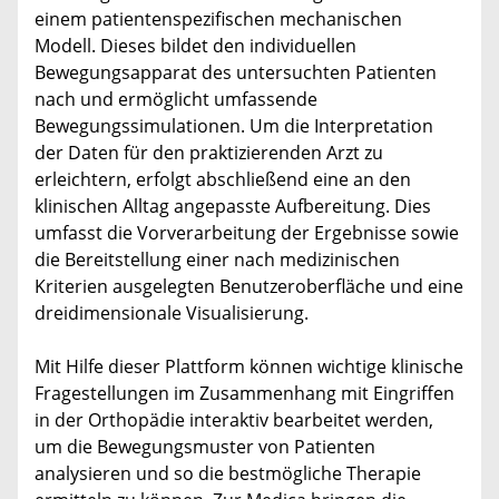
einem patientenspezifischen mechanischen
Modell. Dieses bildet den individuellen
Bewegungsapparat des untersuchten Patienten
nach und ermöglicht umfassende
Bewegungssimulationen. Um die Interpretation
der Daten für den praktizierenden Arzt zu
erleichtern, erfolgt abschließend eine an den
klinischen Alltag angepasste Aufbereitung. Dies
umfasst die Vorverarbeitung der Ergebnisse sowie
die Bereitstellung einer nach medizinischen
Kriterien ausgelegten Benutzeroberfläche und eine
dreidimensionale Visualisierung.
Mit Hilfe dieser Plattform können wichtige klinische
Fragestellungen im Zusammenhang mit Eingriffen
in der Orthopädie interaktiv bearbeitet werden,
um die Bewegungsmuster von Patienten
analysieren und so die bestmögliche Therapie