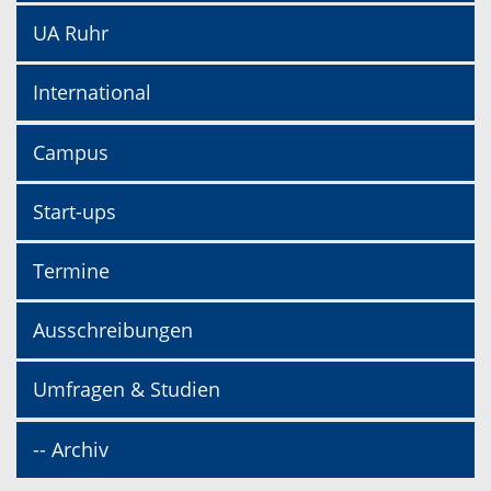
UA Ruhr
International
Campus
Start-ups
Termine
Ausschreibungen
Umfragen & Studien
-- Archiv