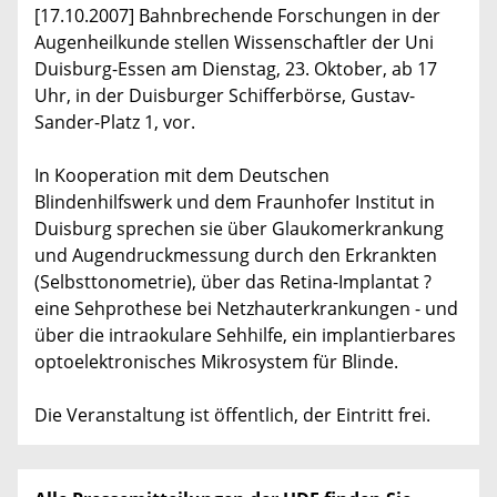
[17.10.2007] Bahnbrechende Forschungen in der
Augenheilkunde stellen Wissenschaftler der Uni
Duisburg-Essen am Dienstag, 23. Oktober, ab 17
Uhr, in der Duisburger Schifferbörse, Gustav-
Sander-Platz 1, vor.
In Kooperation mit dem Deutschen
Blindenhilfswerk und dem Fraunhofer Institut in
Duisburg sprechen sie über Glaukomerkrankung
und Augendruckmessung durch den Erkrankten
(Selbsttonometrie), über das Retina-Implantat ?
eine Sehprothese bei Netzhauterkrankungen - und
über die intraokulare Sehhilfe, ein implantierbares
optoelektronisches Mikrosystem für Blinde.
Die Veranstaltung ist öffentlich, der Eintritt frei.