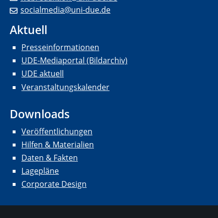
socialmedia@uni-due.de
Aktuell
Presseinformationen
UDE-Mediaportal (Bildarchiv)
UDE aktuell
Veranstaltungskalender
Downloads
Veröffentlichungen
Hilfen & Materialien
Daten & Fakten
Lagepläne
Corporate Design