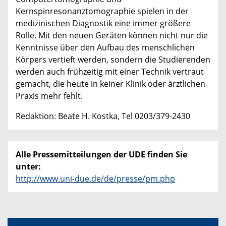
Kernspinresonanztomographie spielen in der
medizinischen Diagnostik eine immer größere
Rolle. Mit den neuen Geräten können nicht nur die
Kenntnisse über den Aufbau des menschlichen
Körpers vertieft werden, sondern die Studierenden
werden auch frühzeitig mit einer Technik vertraut
gemacht, die heute in keiner Klinik oder ärztlichen
Praxis mehr fehlt.
Redaktion: Beate H. Kostka, Tel 0203/379-2430
Alle Pressemitteilungen der UDE finden Sie
unter:
http://www.uni-due.de/de/presse/pm.php