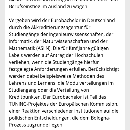
Berufseinstieg im Ausland zu wagen.
Vergeben wird der Eurobachelor in Deutschland
durch die Akkreditierungsagentur für
Studiengänge der Ingenieurwissenschaften, der
Informatik, der Naturwissenschaften und der
Mathematik (ASIIN). Die für fünf Jahre gültigen
Labels werden auf Antrag der Hochschulen
verliehen, wenn die Studiengänge hierfür
festgelegte Anforderungen erfüllen. Berücksichtigt
werden dabei beispielsweise Methoden des
Lehrens und Lernens, die Modulverteilungen im
Studiengang oder die Verteilung von
Kreditpunkten. Der Eurobachelor ist Teil des
TUNING-Projektes der Europäischen Kommission,
einer Reaktion verschiedener Institutionen auf die
politischen Entscheidungen, die dem Bologna-
Prozess zugrunde liegen.