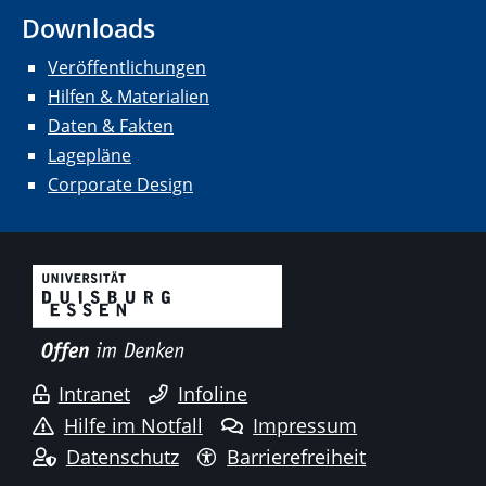
Downloads
Veröffentlichungen
Hilfen & Materialien
Daten & Fakten
Lagepläne
Corporate Design
Intranet
Infoline
Hilfe im Notfall
Impressum
Datenschutz
Barrierefreiheit