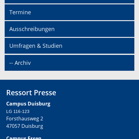
Termine
Ausschreibungen
Umfragen & Studien
-- Archiv
Ressort Presse
Campus Duisburg
LG 116-123
Forsthausweg 2
47057 Duisburg
Campus Essen