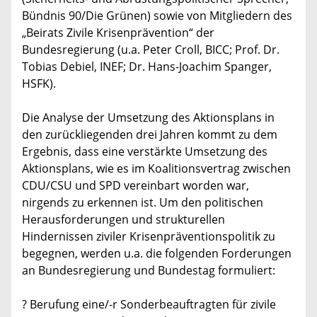
Bündnis 90/Die Grünen) sowie von Mitgliedern des
„Beirats Zivile Krisenprävention“ der
Bundesregierung (u.a. Peter Croll, BICC; Prof. Dr.
Tobias Debiel, INEF; Dr. Hans-Joachim Spanger,
HSFK).
Die Analyse der Umsetzung des Aktionsplans in
den zurückliegenden drei Jahren kommt zu dem
Ergebnis, dass eine verstärkte Umsetzung des
Aktionsplans, wie es im Koalitionsvertrag zwischen
CDU/CSU und SPD vereinbart worden war,
nirgends zu erkennen ist. Um den politischen
Herausforderungen und strukturellen
Hindernissen ziviler Krisenpräventionspolitik zu
begegnen, werden u.a. die folgenden Forderungen
an Bundesregierung und Bundestag formuliert:
? Berufung eine/-r Sonderbeauftragten für zivile