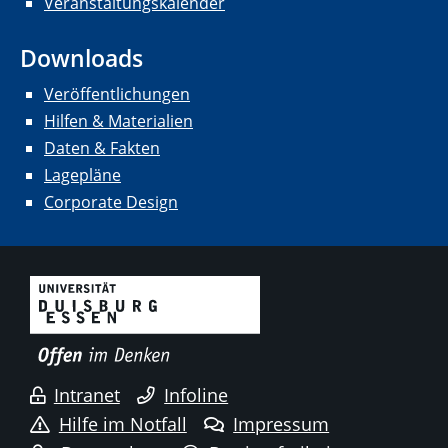
Veranstaltungskalender
Downloads
Veröffentlichungen
Hilfen & Materialien
Daten & Fakten
Lagepläne
Corporate Design
Intranet
Infoline
Hilfe im Notfall
Impressum