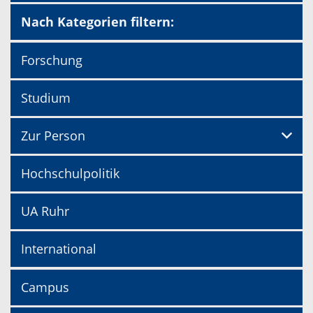
Nach Kategorien filtern:
Forschung
Studium
Zur Person
Hochschulpolitik
UA Ruhr
International
Campus