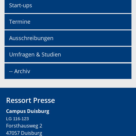
Start-ups
Termine
Ausschreibungen
Umfragen & Studien
-- Archiv
Ressort Presse
Campus Duisburg
LG 116-123
Forsthausweg 2
47057 Duisburg