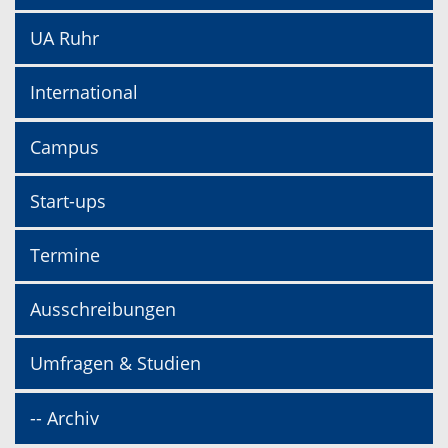
UA Ruhr
International
Campus
Start-ups
Termine
Ausschreibungen
Umfragen & Studien
-- Archiv