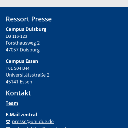
Ressort Presse
Campus Duisburg
LG 116-123
Forsthausweg 2
47057 Duisburg
Campus Essen
T01 S04 B44
Universitätsstraße 2
45141 Essen
Kontakt
Team
E-Mail zentral
presse@uni-due.de