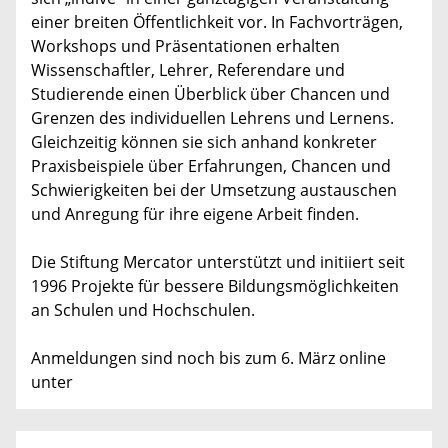
einer breiten Öffentlichkeit vor. In Fachvorträgen,
Workshops und Präsentationen erhalten
Wissenschaftler, Lehrer, Referendare und
Studierende einen Überblick über Chancen und
Grenzen des individuellen Lehrens und Lernens.
Gleichzeitig können sie sich anhand konkreter
Praxisbeispiele über Erfahrungen, Chancen und
Schwierigkeiten bei der Umsetzung austauschen
und Anregung für ihre eigene Arbeit finden.
Die Stiftung Mercator unterstützt und initiiert seit
1996 Projekte für bessere Bildungsmöglichkeiten
an Schulen und Hochschulen.
Anmeldungen sind noch bis zum 6. März online
unter