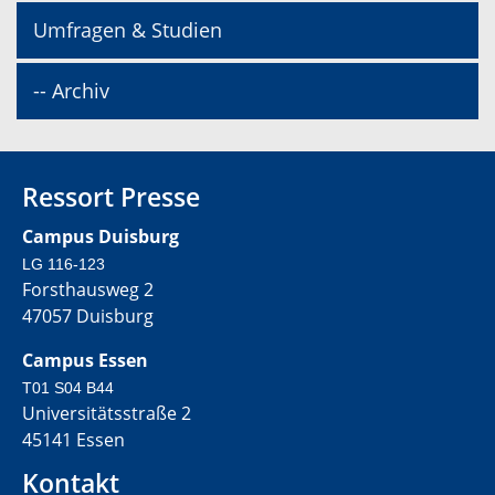
Umfragen & Studien
-- Archiv
Ressort Presse
Campus Duisburg
LG 116-123
Forsthausweg 2
47057 Duisburg
Campus Essen
T01 S04 B44
Universitätsstraße 2
45141 Essen
Kontakt