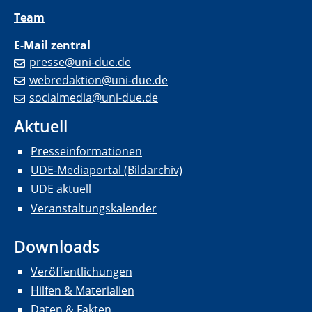
Team
E-Mail zentral
presse@uni-due.de
webredaktion@uni-due.de
socialmedia@uni-due.de
Aktuell
Presseinformationen
UDE-Mediaportal (Bildarchiv)
UDE aktuell
Veranstaltungskalender
Downloads
Veröffentlichungen
Hilfen & Materialien
Daten & Fakten