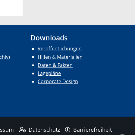
Downloads
Veröffentlichungen
chiv)
Hilfen & Materialien
Daten & Fakten
Lagepläne
Corporate Design
essum
Datenschutz
Barrierefreiheit