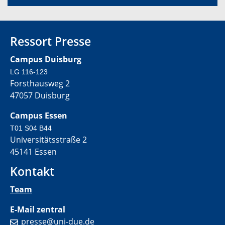
Ressort Presse
Campus Duisburg
LG 116-123
Forsthausweg 2
47057 Duisburg
Campus Essen
T01 S04 B44
Universitätsstraße 2
45141 Essen
Kontakt
Team
E-Mail zentral
presse@uni-due.de