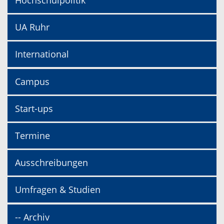
Hochschulpolitik
UA Ruhr
International
Campus
Start-ups
Termine
Ausschreibungen
Umfragen & Studien
-- Archiv