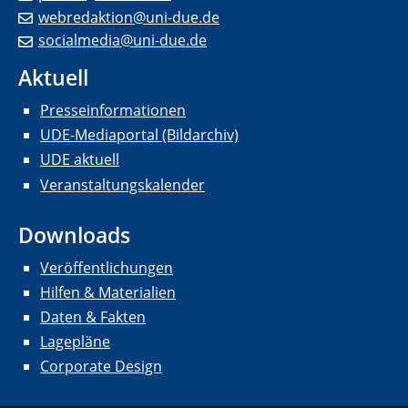
webredaktion@uni-due.de
socialmedia@uni-due.de
Aktuell
Presseinformationen
UDE-Mediaportal (Bildarchiv)
UDE aktuell
Veranstaltungskalender
Downloads
Veröffentlichungen
Hilfen & Materialien
Daten & Fakten
Lagepläne
Corporate Design