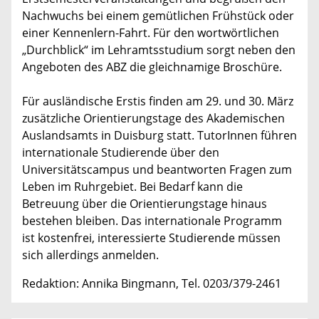
Nachwuchs bei einem gemütlichen Frühstück oder
einer Kennenlern-Fahrt. Für den wortwörtlichen
„Durchblick“ im Lehramtsstudium sorgt neben den
Angeboten des ABZ die gleichnamige Broschüre.
Für ausländische Erstis finden am 29. und 30. März
zusätzliche Orientierungstage des Akademischen
Auslandsamts in Duisburg statt. TutorInnen führen
internationale Studierende über den
Universitätscampus und beantworten Fragen zum
Leben im Ruhrgebiet. Bei Bedarf kann die
Betreuung über die Orientierungstage hinaus
bestehen bleiben. Das internationale Programm
ist kostenfrei, interessierte Studierende müssen
sich allerdings anmelden.
Redaktion: Annika Bingmann, Tel. 0203/379-2461