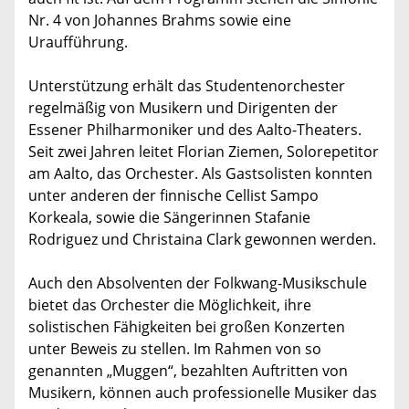
Nr. 4 von Johannes Brahms sowie eine
Uraufführung.
Unterstützung erhält das Studentenorchester
regelmäßig von Musikern und Dirigenten der
Essener Philharmoniker und des Aalto-Theaters.
Seit zwei Jahren leitet Florian Ziemen, Solorepetitor
am Aalto, das Orchester. Als Gastsolisten konnten
unter anderen der finnische Cellist Sampo
Korkeala, sowie die Sängerinnen Stafanie
Rodriguez und Christaina Clark gewonnen werden.
Auch den Absolventen der Folkwang-Musikschule
bietet das Orchester die Möglichkeit, ihre
solistischen Fähigkeiten bei großen Konzerten
unter Beweis zu stellen. Im Rahmen von so
genannten „Muggen“, bezahlten Auftritten von
Musikern, können auch professionelle Musiker das