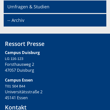
Umfragen & Studien
-- Archiv
Ressort Presse
Campus Duisburg
LG 116-123
Forsthausweg 2
47057 Duisburg
Campus Essen
T01 S04 B44
Universitätsstraße 2
45141 Essen
Kontakt