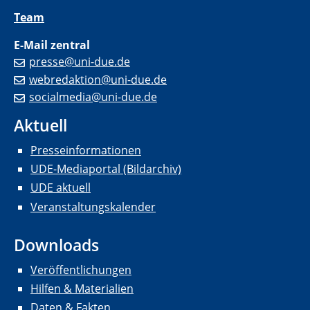
Team
E-Mail zentral
presse@uni-due.de
webredaktion@uni-due.de
socialmedia@uni-due.de
Aktuell
Presseinformationen
UDE-Mediaportal (Bildarchiv)
UDE aktuell
Veranstaltungskalender
Downloads
Veröffentlichungen
Hilfen & Materialien
Daten & Fakten