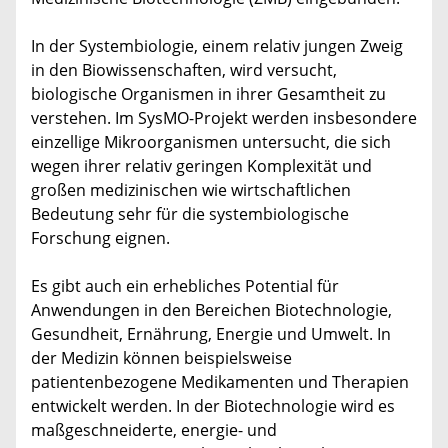
In der Systembiologie, einem relativ jungen Zweig
in den Biowissenschaften, wird versucht,
biologische Organismen in ihrer Gesamtheit zu
verstehen. Im SysMO-Projekt werden insbesondere
einzellige Mikroorganismen untersucht, die sich
wegen ihrer relativ geringen Komplexität und
großen medizinischen wie wirtschaftlichen
Bedeutung sehr für die systembiologische
Forschung eignen.
Es gibt auch ein erhebliches Potential für
Anwendungen in den Bereichen Biotechnologie,
Gesundheit, Ernährung, Energie und Umwelt. In
der Medizin können beispielsweise
patientenbezogene Medikamenten und Therapien
entwickelt werden. In der Biotechnologie wird es
maßgeschneiderte, energie- und