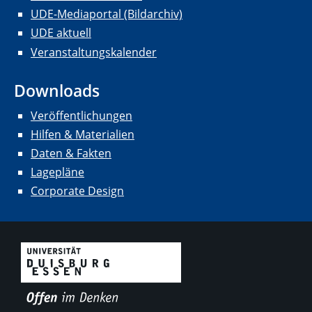
UDE-Mediaportal (Bildarchiv)
UDE aktuell
Veranstaltungskalender
Downloads
Veröffentlichungen
Hilfen & Materialien
Daten & Fakten
Lagepläne
Corporate Design