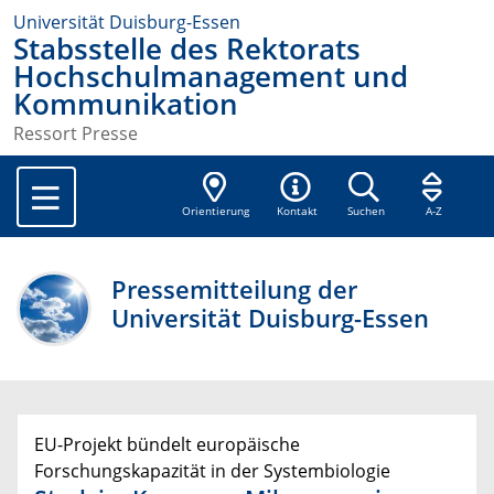
Universität Duisburg-Essen
Stabsstelle des Rektorats
Hochschulmanagement und
Kommunikation
Ressort Presse
Orientierung
Kontakt
Suchen
A-Z
Pressemitteilung der
Universität Duisburg-Essen
EU-Projekt bündelt europäische
Forschungskapazität in der Systembiologie