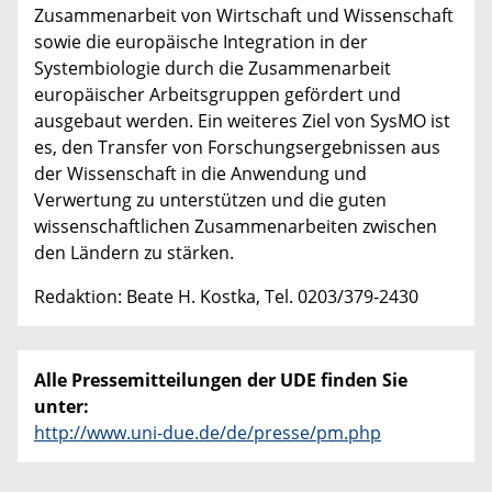
Zusammenarbeit von Wirtschaft und Wissenschaft
sowie die europäische Integration in der
Systembiologie durch die Zusammenarbeit
europäischer Arbeitsgruppen gefördert und
ausgebaut werden. Ein weiteres Ziel von SysMO ist
es, den Transfer von Forschungsergebnissen aus
der Wissenschaft in die Anwendung und
Verwertung zu unterstützen und die guten
wissenschaftlichen Zusammenarbeiten zwischen
den Ländern zu stärken.
Redaktion: Beate H. Kostka, Tel. 0203/379-2430
Alle Pressemitteilungen der UDE finden Sie
unter:
http://www.uni-due.de/de/presse/pm.php