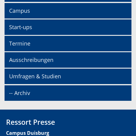
Campus
Start-ups
Termine
Ausschreibungen
Umfragen & Studien
-- Archiv
Ressort Presse
Campus Duisburg