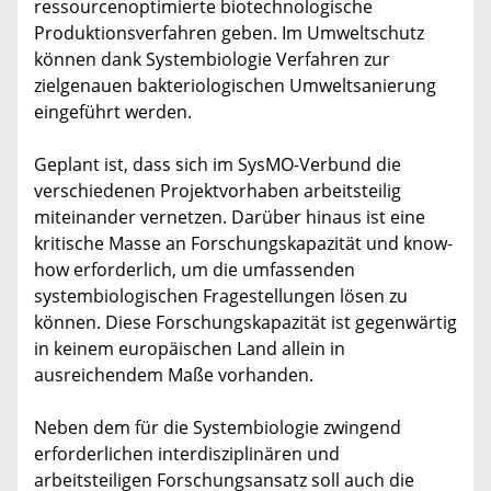
ressourcenoptimierte biotechnologische
Produktionsverfahren geben. Im Umweltschutz
können dank Systembiologie Verfahren zur
zielgenauen bakteriologischen Umweltsanierung
eingeführt werden.
Geplant ist, dass sich im SysMO-Verbund die
verschiedenen Projektvorhaben arbeitsteilig
miteinander vernetzen. Darüber hinaus ist eine
kritische Masse an Forschungskapazität und know-
how erforderlich, um die umfassenden
systembiologischen Fragestellungen lösen zu
können. Diese Forschungskapazität ist gegenwärtig
in keinem europäischen Land allein in
ausreichendem Maße vorhanden.
Neben dem für die Systembiologie zwingend
erforderlichen interdisziplinären und
arbeitsteiligen Forschungsansatz soll auch die