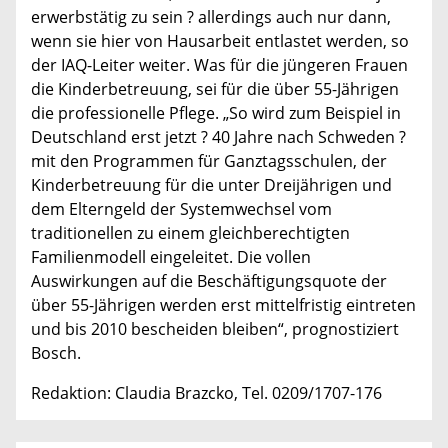
erwerbstätig zu sein ? allerdings auch nur dann,
wenn sie hier von Hausarbeit entlastet werden, so
der IAQ-Leiter weiter. Was für die jüngeren Frauen
die Kinderbetreuung, sei für die über 55-Jährigen
die professionelle Pflege. „So wird zum Beispiel in
Deutschland erst jetzt ? 40 Jahre nach Schweden ?
mit den Programmen für Ganztagsschulen, der
Kinderbetreuung für die unter Dreijährigen und
dem Elterngeld der Systemwechsel vom
traditionellen zu einem gleichberechtigten
Familienmodell eingeleitet. Die vollen
Auswirkungen auf die Beschäftigungsquote der
über 55-Jährigen werden erst mittelfristig eintreten
und bis 2010 bescheiden bleiben“, prognostiziert
Bosch.
Redaktion: Claudia Brazcko, Tel. 0209/1707-176