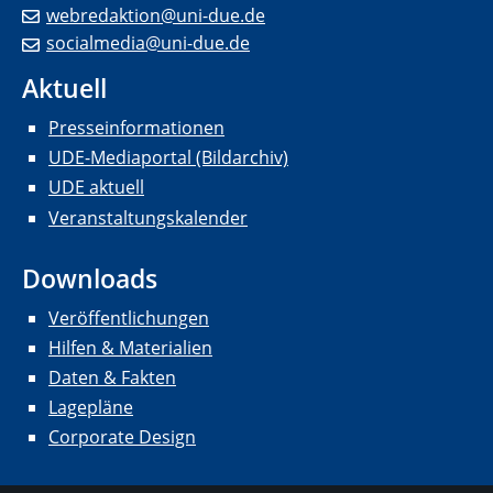
webredaktion@uni-due.de
socialmedia@uni-due.de
Aktuell
Presseinformationen
UDE-Mediaportal (Bildarchiv)
UDE aktuell
Veranstaltungskalender
Downloads
Veröffentlichungen
Hilfen & Materialien
Daten & Fakten
Lagepläne
Corporate Design