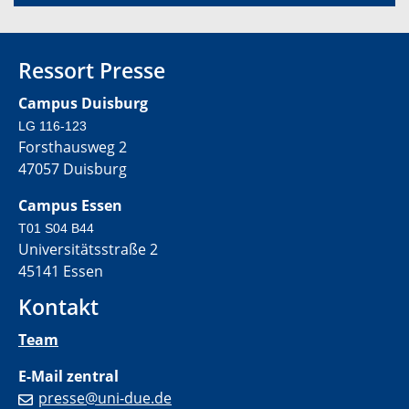
Ressort Presse
Campus Duisburg
LG 116-123
Forsthausweg 2
47057 Duisburg
Campus Essen
T01 S04 B44
Universitätsstraße 2
45141 Essen
Kontakt
Team
E-Mail zentral
presse@uni-due.de