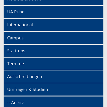
UA Ruhr
International
Campus
Start-ups
Termine
Ausschreibungen
Umfragen & Studien
-- Archiv