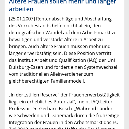
Ältere Frauen sollen mehr und länger
arbeiten
[25.01.2007] Rentenabschläge und Abschaffung
des Vorruhestands helfen nicht allein, den
demografischen Wandel auf dem Arbeitsmarkt zu
bewältigen und verstärkt Ältere in Arbeit zu
bringen. Auch ältere Frauen müssen mehr und
länger erwerbstätig sein. Diese Position vertritt
das Institut Arbeit und Qualifikation (IAQ) der Uni
Duisburg-Essen und fordert einen Systemwechsel
vom traditionellen Alleinverdiener zum
gleichberechtigten Familienmodell.
„In der „stillen Reserve“ der Frauenerwerbstätigkeit
liegt ein erhebliches Potenzial“, meint IAQ-Leiter
Professor Dr. Gerhard Bosch. „Während Länder
wie Schweden und Dänemark durch die frühzeitige
Integration der Frauen in den Arbeitsmarkt das EU-