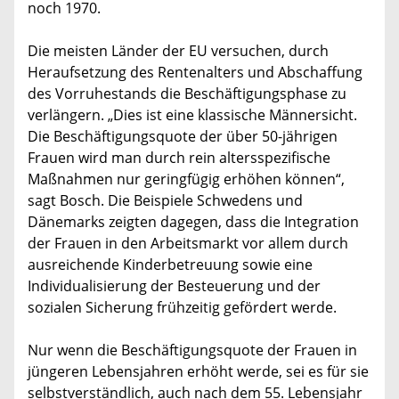
noch 1970.
Die meisten Länder der EU versuchen, durch
Heraufsetzung des Rentenalters und Abschaffung
des Vorruhestands die Beschäftigungsphase zu
verlängern. „Dies ist eine klassische Männersicht.
Die Beschäftigungsquote der über 50-jährigen
Frauen wird man durch rein altersspezifische
Maßnahmen nur geringfügig erhöhen können“,
sagt Bosch. Die Beispiele Schwedens und
Dänemarks zeigten dagegen, dass die Integration
der Frauen in den Arbeitsmarkt vor allem durch
ausreichende Kinderbetreuung sowie eine
Individualisierung der Besteuerung und der
sozialen Sicherung frühzeitig gefördert werde.
Nur wenn die Beschäftigungsquote der Frauen in
jüngeren Lebensjahren erhöht werde, sei es für sie
selbstverständlich, auch nach dem 55. Lebensjahr