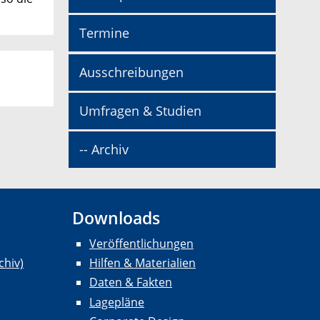
Termine
Ausschreibungen
Umfragen & Studien
-- Archiv
Downloads
Veröffentlichungen
chiv)
Hilfen & Materialien
Daten & Fakten
Lagepläne