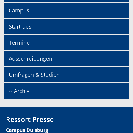
Campus
Start-ups
Termine
Ausschreibungen
Umfragen & Studien
-- Archiv
Ressort Presse
Campus Duisburg