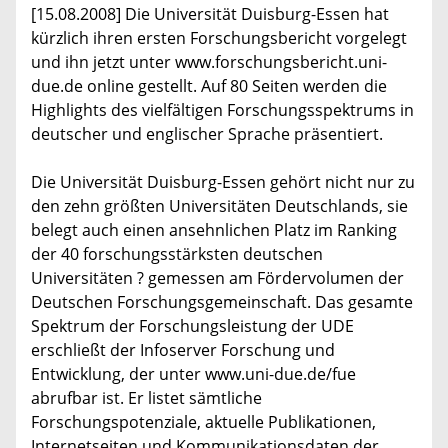
[15.08.2008] Die Universität Duisburg-Essen hat
kürzlich ihren ersten Forschungsbericht vorgelegt
und ihn jetzt unter www.forschungsbericht.uni-
due.de online gestellt. Auf 80 Seiten werden die
Highlights des vielfältigen Forschungsspektrums in
deutscher und englischer Sprache präsentiert.
Die Universität Duisburg-Essen gehört nicht nur zu
den zehn größten Universitäten Deutschlands, sie
belegt auch einen ansehnlichen Platz im Ranking
der 40 forschungsstärksten deutschen
Universitäten ? gemessen am Fördervolumen der
Deutschen Forschungsgemeinschaft. Das gesamte
Spektrum der Forschungsleistung der UDE
erschließt der Infoserver Forschung und
Entwicklung, der unter www.uni-due.de/fue
abrufbar ist. Er listet sämtliche
Forschungspotenziale, aktuelle Publikationen,
Internetseiten und Kommunikationsdaten der