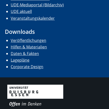
UDE-Mediaportal (Bildarchiv)
UDE aktuell
Veranstaltungskalender
Downloads
Veröffentlichungen
Hilfen & Materialien
Daten & Fakten
Lagepläne
Corporate Design