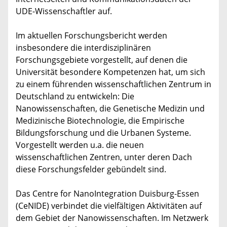
UDE-Wissenschaftler auf.
Im aktuellen Forschungsbericht werden
insbesondere die interdisziplinären
Forschungsgebiete vorgestellt, auf denen die
Universität besondere Kompetenzen hat, um sich
zu einem führenden wissenschaftlichen Zentrum in
Deutschland zu entwickeln: Die
Nanowissenschaften, die Genetische Medizin und
Medizinische Biotechnologie, die Empirische
Bildungsforschung und die Urbanen Systeme.
Vorgestellt werden u.a. die neuen
wissenschaftlichen Zentren, unter deren Dach
diese Forschungsfelder gebündelt sind.
Das Centre for NanoIntegration Duisburg-Essen
(CeNIDE) verbindet die vielfältigen Aktivitäten auf
dem Gebiet der Nanowissenschaften. Im Netzwerk