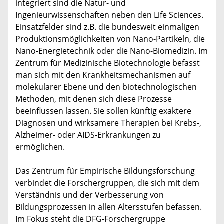
integriert sind die Natur- und
Ingenieurwissenschaften neben den Life Sciences.
Einsatzfelder sind z.B. die bundesweit einmaligen
Produktionsmöglichkeiten von Nano-Partikeln, die
Nano-Energietechnik oder die Nano-Biomedizin. Im
Zentrum für Medizinische Biotechnologie befasst
man sich mit den Krankheitsmechanismen auf
molekularer Ebene und den biotechnologischen
Methoden, mit denen sich diese Prozesse
beeinflussen lassen. Sie sollen künftig exaktere
Diagnosen und wirksamere Therapien bei Krebs-,
Alzheimer- oder AIDS-Erkrankungen zu
ermöglichen.
Das Zentrum für Empirische Bildungsforschung
verbindet die Forschergruppen, die sich mit dem
Verständnis und der Verbesserung von
Bildungsprozessen in allen Altersstufen befassen.
Im Fokus steht die DFG-Forschergruppe