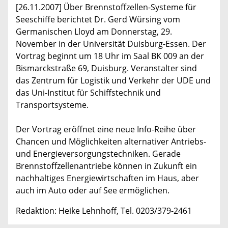
[26.11.2007] Über Brennstoffzellen-Systeme für
Seeschiffe berichtet Dr. Gerd Würsing vom
Germanischen Lloyd am Donnerstag, 29.
November in der Universität Duisburg-Essen. Der
Vortrag beginnt um 18 Uhr im Saal BK 009 an der
Bismarckstraße 69, Duisburg. Veranstalter sind
das Zentrum für Logistik und Verkehr der UDE und
das Uni-Institut für Schiffstechnik und
Transportsysteme.
Der Vortrag eröffnet eine neue Info-Reihe über
Chancen und Möglichkeiten alternativer Antriebs-
und Energieversorgungstechniken. Gerade
Brennstoffzellenantriebe können in Zukunft ein
nachhaltiges Energiewirtschaften im Haus, aber
auch im Auto oder auf See ermöglichen.
Redaktion: Heike Lehnhoff, Tel. 0203/379-2461