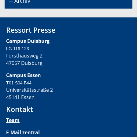
-- Archiv
Ressort Presse
Campus Duisburg
LG 116-123
Forsthausweg 2
47057 Duisburg
Campus Essen
T01 S04 B44
Universitätsstraße 2
45141 Essen
Kontakt
Team
E-Mail zentral