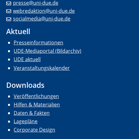
presse@uni-due.de
webredaktion@uni-due.de
socialmedia@uni-due.de
Aktuell
Presseinformationen
UDE-Mediaportal (Bildarchiv)
UDE aktuell
Veranstaltungskalender
Downloads
Veröffentlichungen
Hilfen & Materialien
Daten & Fakten
Lagepläne
Corporate Design