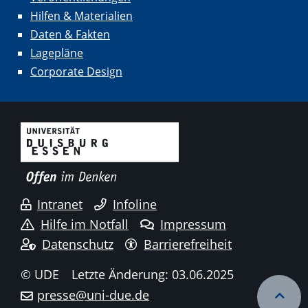
Hilfen & Materialien
Daten & Fakten
Lagepläne
Corporate Design
Intranet
Infoline
Hilfe im Notfall
Impressum
Datenschutz
Barrierefreiheit
© UDE
Letzte Änderung: 03.06.2025
presse@uni-due.de