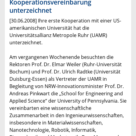
Kooperationsvereinbarung
unterzeichnet
[30.06.2008] Ihre erste Kooperation mit einer US-
amerikanischen Universität hat die
Universitätsallianz Metropole Ruhr (UAMR)
unterzeichnet.
Am vergangenen Wochenende besuchten die
Rektoren Prof. Dr. Elmar Weiler (Ruhr-Universität
Bochum) und Prof. Dr. Ulrich Radtke (Universität
Duisburg-Essen) als Vertreter der UAMR in
Begleitung von NRW-Innovationsminister Prof. Dr.
Andreas Pinkwart die „School for Engineering and
Applied Science“ der University of Pennsylvania. Sie
vereinbarten eine wissenschaftliche
Zusammenarbeit in den Ingenieurwissenschaften,
insbesondere in Materialwissenschaften,
Nanotechnologie, Robotik, Informatik,