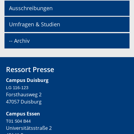
Ausschreibungen
Umfragen & Studien
-- Archiv
Ressort Presse
Campus Duisburg
LG 116-123
Forsthausweg 2
47057 Duisburg
Campus Essen
T01 S04 B44
Universitätsstraße 2