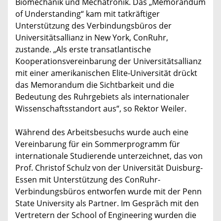
Biomechanik und Mechatronik. Das „Memorandum
of Understanding“ kam mit tatkräftiger
Unterstützung des Verbindungsbüros der
Universitätsallianz in New York, ConRuhr,
zustande. „Als erste transatlantische
Kooperationsvereinbarung der Universitätsallianz
mit einer amerikanischen Elite-Universität drückt
das Memorandum die Sichtbarkeit und die
Bedeutung des Ruhrgebiets als internationaler
Wissenschaftsstandort aus“, so Rektor Weiler.
Während des Arbeitsbesuchs wurde auch eine
Vereinbarung für ein Sommerprogramm für
internationale Studierende unterzeichnet, das von
Prof. Christof Schulz von der Universität Duisburg-
Essen mit Unterstützung des ConRuhr-
Verbindungsbüros entworfen wurde mit der Penn
State University als Partner. Im Gespräch mit den
Vertretern der School of Engineering wurden die