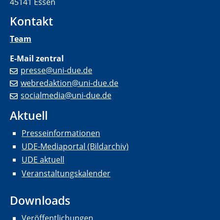
45141 Essen
Kontakt
Team
E-Mail zentral
presse@uni-due.de
webredaktion@uni-due.de
socialmedia@uni-due.de
Aktuell
Presseinformationen
UDE-Mediaportal (Bildarchiv)
UDE aktuell
Veranstaltungskalender
Downloads
Veröffentlichungen