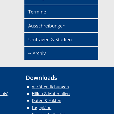
Termine
Ausschreibungen
Umfragen & Studien
-- Archiv
Downloads
Veröffentlichungen
chiv)
Hilfen & Materialien
Daten & Fakten
Lagepläne