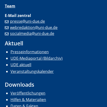
Team
E-Mail zentral
presse@uni-due.de
webredaktion@uni-due.de
socialmedia@uni-due.de
Aktuell
Presseinformationen
UDE-Mediaportal (Bildarchiv)
UDE aktuell
Veranstaltungskalender
Downloads
Veröffentlichungen
Hilfen & Materialien
Daten & Fakten