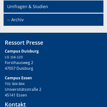
Umfragen & Studien
-- Archiv
Ressort Presse
Campus Duisburg
LG 116-123
Forsthausweg 2
47057 Duisburg
Campus Essen
T01 S04 B44
Universitätsstraße 2
45141 Essen
Kontakt