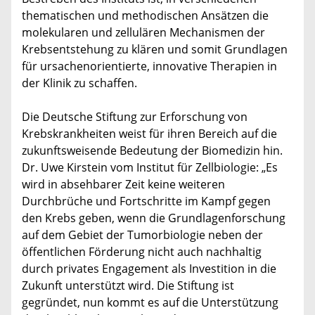
thematischen und methodischen Ansätzen die
molekularen und zellulären Mechanismen der
Krebsentstehung zu klären und somit Grundlagen
für ursachenorientierte, innovative Therapien in
der Klinik zu schaffen.
Die Deutsche Stiftung zur Erforschung von
Krebskrankheiten weist für ihren Bereich auf die
zukunftsweisende Bedeutung der Biomedizin hin.
Dr. Uwe Kirstein vom Institut für Zellbiologie: „Es
wird in absehbarer Zeit keine weiteren
Durchbrüche und Fortschritte im Kampf gegen
den Krebs geben, wenn die Grundlagenforschung
auf dem Gebiet der Tumorbiologie neben der
öffentlichen Förderung nicht auch nachhaltig
durch privates Engagement als Investition in die
Zukunft unterstützt wird. Die Stiftung ist
gegründet, nun kommt es auf die Unterstützung