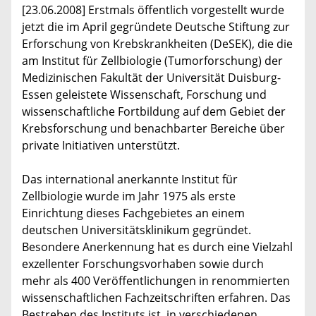
[23.06.2008] Erstmals öffentlich vorgestellt wurde
jetzt die im April gegründete Deutsche Stiftung zur
Erforschung von Krebskrankheiten (DeSEK), die die
am Institut für Zellbiologie (Tumorforschung) der
Medizinischen Fakultät der Universität Duisburg-
Essen geleistete Wissenschaft, Forschung und
wissenschaftliche Fortbildung auf dem Gebiet der
Krebsforschung und benachbarter Bereiche über
private Initiativen unterstützt.
Das international anerkannte Institut für
Zellbiologie wurde im Jahr 1975 als erste
Einrichtung dieses Fachgebietes an einem
deutschen Universitätsklinikum gegründet.
Besondere Anerkennung hat es durch eine Vielzahl
exzellenter Forschungsvorhaben sowie durch
mehr als 400 Veröffentlichungen in renommierten
wissenschaftlichen Fachzeitschriften erfahren. Das
Bestreben des Instituts ist, in verschiedenen