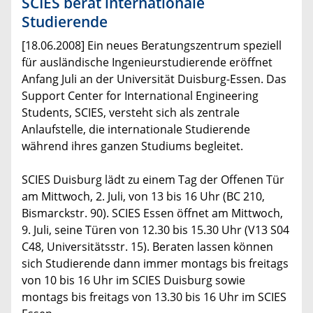
SCIES berät internationale
Studierende
[18.06.2008] Ein neues Beratungszentrum speziell
für ausländische Ingenieurstudierende eröffnet
Anfang Juli an der Universität Duisburg-Essen. Das
Support Center for International Engineering
Students, SCIES, versteht sich als zentrale
Anlaufstelle, die internationale Studierende
während ihres ganzen Studiums begleitet.
SCIES Duisburg lädt zu einem Tag der Offenen Tür
am Mittwoch, 2. Juli, von 13 bis 16 Uhr (BC 210,
Bismarckstr. 90). SCIES Essen öffnet am Mittwoch,
9. Juli, seine Türen von 12.30 bis 15.30 Uhr (V13 S04
C48, Universitätsstr. 15). Beraten lassen können
sich Studierende dann immer montags bis freitags
von 10 bis 16 Uhr im SCIES Duisburg sowie
montags bis freitags von 13.30 bis 16 Uhr im SCIES