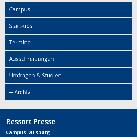
Campus
Start-ups
Termine
Ausschreibungen
Umfragen & Studien
-- Archiv
Ressort Presse
Campus Duisburg