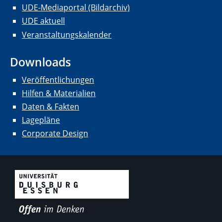
UDE-Mediaportal (Bildarchiv)
UDE aktuell
Veranstaltungskalender
Downloads
Veröffentlichungen
Hilfen & Materialien
Daten & Fakten
Lagepläne
Corporate Design