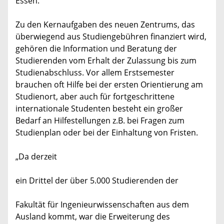
Essen.
Zu den Kernaufgaben des neuen Zentrums, das
überwiegend aus Studiengebühren finanziert wird,
gehören die Information und Beratung der
Studierenden vom Erhalt der Zulassung bis zum
Studienabschluss. Vor allem Erstsemester
brauchen oft Hilfe bei der ersten Orientierung am
Studienort, aber auch für fortgeschrittene
internationale Studenten besteht ein großer
Bedarf an Hilfestellungen z.B. bei Fragen zum
Studienplan oder bei der Einhaltung von Fristen.
„Da derzeit
ein Drittel der über 5.000 Studierenden der
Fakultät für Ingenieurwissenschaften aus dem
Ausland kommt, war die Erweiterung des