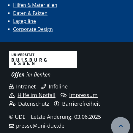
Hilfen & Materialien
Daten & Fakten
Lagepläne
Corporate Design
Intranet
Infoline
Hilfe im Notfall
Impressum
Datenschutz
Barrierefreiheit
© UDE
Letzte Änderung: 03.06.2025
presse@uni-due.de