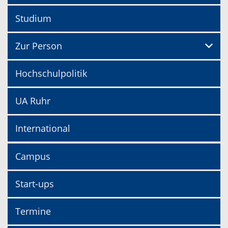
Studium
Zur Person
Hochschulpolitik
UA Ruhr
International
Campus
Start-ups
Termine