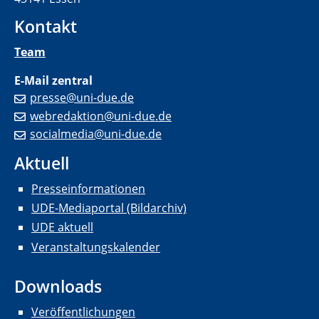
Kontakt
Team
E-Mail zentral
presse@uni-due.de
webredaktion@uni-due.de
socialmedia@uni-due.de
Aktuell
Presseinformationen
UDE-Mediaportal (Bildarchiv)
UDE aktuell
Veranstaltungskalender
Downloads
Veröffentlichungen