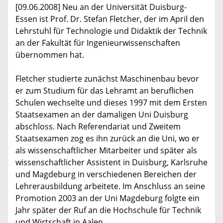
[09.06.2008] Neu an der Universität Duisburg-
Essen ist Prof. Dr. Stefan Fletcher, der im April den
Lehrstuhl für Technologie und Didaktik der Technik
an der Fakultät für Ingenieurwissenschaften
übernommen hat.
Fletcher studierte zunächst Maschinenbau bevor
er zum Studium für das Lehramt an beruflichen
Schulen wechselte und dieses 1997 mit dem Ersten
Staatsexamen an der damaligen Uni Duisburg
abschloss. Nach Referendariat und Zweitem
Staatsexamen zog es ihn zurück an die Uni, wo er
als wissenschaftlicher Mitarbeiter und später als
wissenschaftlicher Assistent in Duisburg, Karlsruhe
und Magdeburg in verschiedenen Bereichen der
Lehrerausbildung arbeitete. Im Anschluss an seine
Promotion 2003 an der Uni Magdeburg folgte ein
Jahr später der Ruf an die Hochschule für Technik
und Wirtschaft in Aalen.