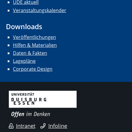
UDE aktuell
Veranstaltungskalender
Downloads
Veröffentlichungen
Hilfen & Materialien
Daten & Fakten
Lagepläne
Corporate Design
Intranet
Infoline