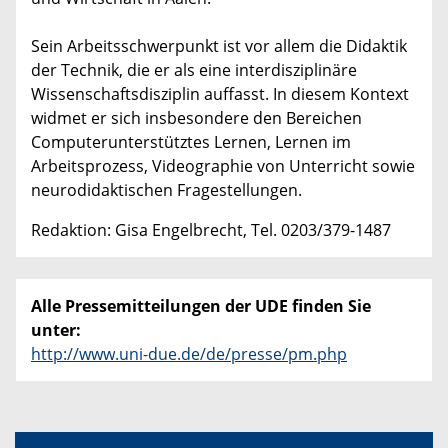
Sein Arbeitsschwerpunkt ist vor allem die Didaktik
der Technik, die er als eine interdisziplinäre
Wissenschaftsdisziplin auffasst. In diesem Kontext
widmet er sich insbesondere den Bereichen
Computerunterstütztes Lernen, Lernen im
Arbeitsprozess, Videographie von Unterricht sowie
neurodidaktischen Fragestellungen.
Redaktion: Gisa Engelbrecht, Tel. 0203/379-1487
Alle Pressemitteilungen der UDE finden Sie
unter:
http://www.uni-due.de/de/presse/pm.php