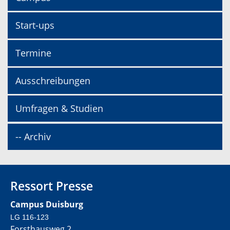
Start-ups
Termine
Ausschreibungen
Umfragen & Studien
-- Archiv
Ressort Presse
Campus Duisburg
LG 116-123
Forsthausweg 2