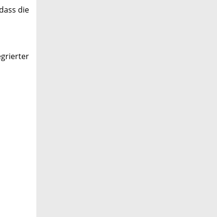
dass die
grierter