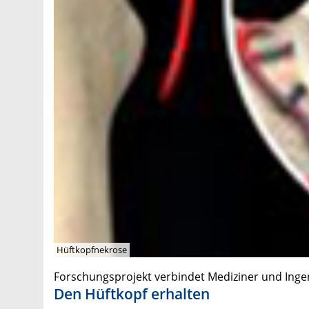
Hüftkopfnekrose
Forschungsprojekt verbindet Mediziner und Inge
Den Hüftkopf erhalten