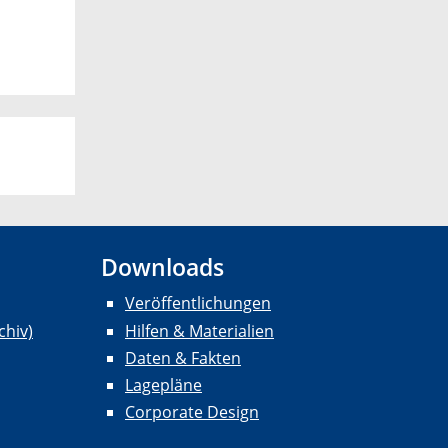
Downloads
Veröffentlichungen
chiv)
Hilfen & Materialien
Daten & Fakten
Lagepläne
Corporate Design