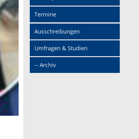
Termine
Ausschreibungen
Umfragen & Studien
-- Archiv