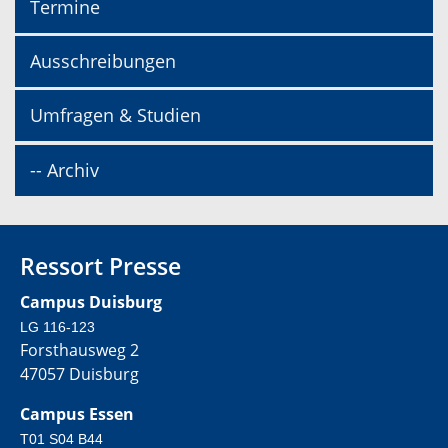
Termine
Ausschreibungen
Umfragen & Studien
-- Archiv
Ressort Presse
Campus Duisburg
LG 116-123
Forsthausweg 2
47057 Duisburg
Campus Essen
T01 S04 B44