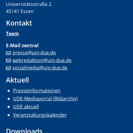
Universitätsstraße 2
45141 Essen
Kontakt
Team
E-Mail zentral
presse@uni-due.de
webredaktion@uni-due.de
socialmedia@uni-due.de
Aktuell
Presseinformationen
UDE-Mediaportal (Bildarchiv)
UDE aktuell
Veranstaltungskalender
Downloads