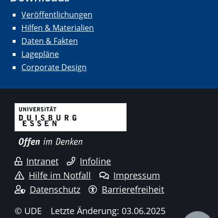
Veröffentlichungen
Hilfen & Materialien
Daten & Fakten
Lagepläne
Corporate Design
Intranet
Infoline
Hilfe im Notfall
Impressum
Datenschutz
Barrierefreiheit
© UDE
Letzte Änderung: 03.06.2025