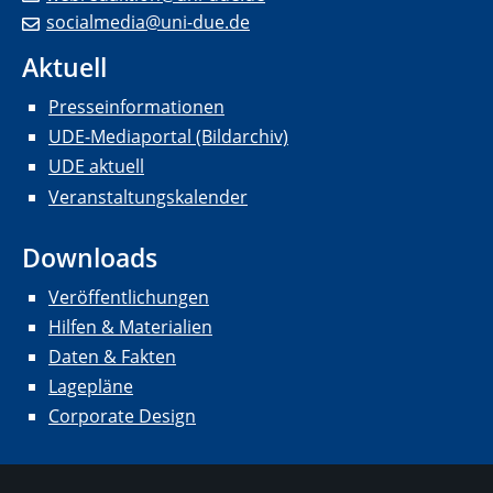
socialmedia@uni-due.de
Aktuell
Presseinformationen
UDE-Mediaportal (Bildarchiv)
UDE aktuell
Veranstaltungskalender
Downloads
Veröffentlichungen
Hilfen & Materialien
Daten & Fakten
Lagepläne
Corporate Design