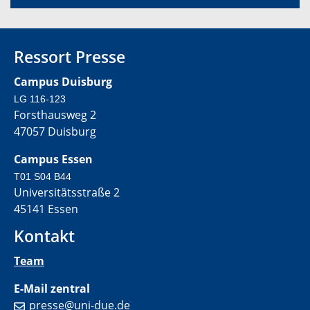
Ressort Presse
Campus Duisburg
LG 116-123
Forsthausweg 2
47057 Duisburg
Campus Essen
T01 S04 B44
Universitätsstraße 2
45141 Essen
Kontakt
Team
E-Mail zentral
presse@uni-due.de