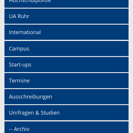
Hochschulpolitik
UA Ruhr
International
Campus
Start-ups
Termine
Ausschreibungen
Umfragen & Studien
-- Archiv