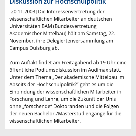
Diskussion zur Hochschulpolitik
[20.11.2003] Die Interessenvertretung der
wissenschaftlichen Mitarbeiter an deutschen
Universitäten BAM (Bundesvertretung
Akademischer Mittelbau) hält am Samstag, 22.
November, ihre Delegiertenversammlung am
Campus Duisburg ab.
Zum Auftakt findet am Freitagabend ab 19 Uhr eine
öffentliche Podiumsdiskussion im Audimax statt.
Unter dem Thema „Der akademische Mittelbau im
Abseits der Hochschulpolitik?“ geht es um die
Einbindung der wissenschaftlichen Mitarbeiter in
Forschung und Lehre, um die Zukunft der Unis
ohne „forschende“ Doktoranden und die Folgen
der neuen Bachelor-/Masterstudiengänge für die
wissenschaftlichen Mitarbeiter.