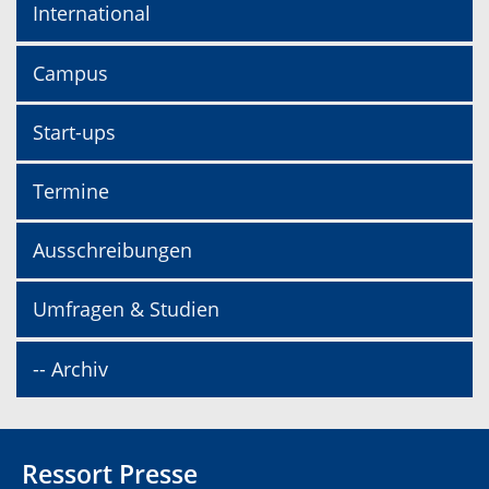
International
Campus
Start-ups
Termine
Ausschreibungen
Umfragen & Studien
-- Archiv
Ressort Presse