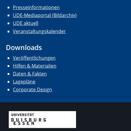
Presseinformationen
UDE-Mediaportal (Bildarchiv)
UDE aktuell
Veranstaltungskalender
Downloads
Veröffentlichungen
Hilfen & Materialien
Daten & Fakten
Lagepläne
Corporate Design