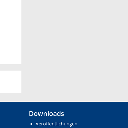
Downloads
Veröffentlichungen