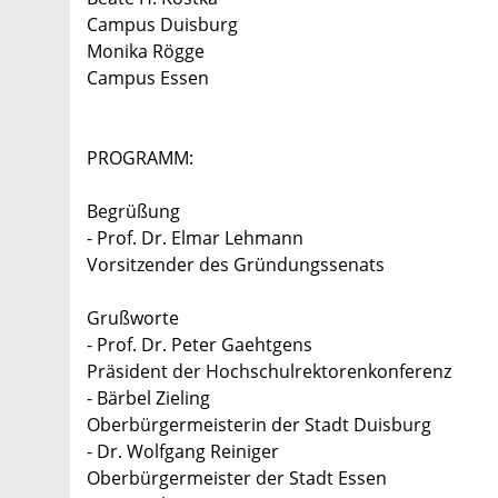
Campus Duisburg
Monika Rögge
Campus Essen
PROGRAMM:
Begrüßung
- Prof. Dr. Elmar Lehmann
Vorsitzender des Gründungssenats
Grußworte
- Prof. Dr. Peter Gaehtgens
Präsident der Hochschulrektorenkonferenz
- Bärbel Zieling
Oberbürgermeisterin der Stadt Duisburg
- Dr. Wolfgang Reiniger
Oberbürgermeister der Stadt Essen