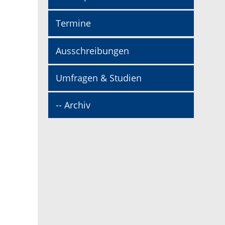
Termine
Ausschreibungen
Umfragen & Studien
-- Archiv