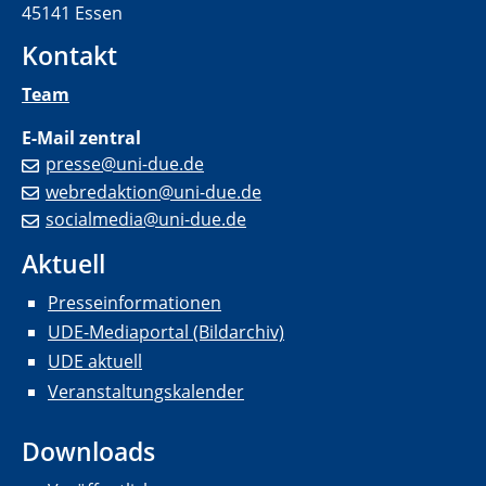
45141 Essen
Kontakt
Team
E-Mail zentral
presse@uni-due.de
webredaktion@uni-due.de
socialmedia@uni-due.de
Aktuell
Presseinformationen
UDE-Mediaportal (Bildarchiv)
UDE aktuell
Veranstaltungskalender
Downloads