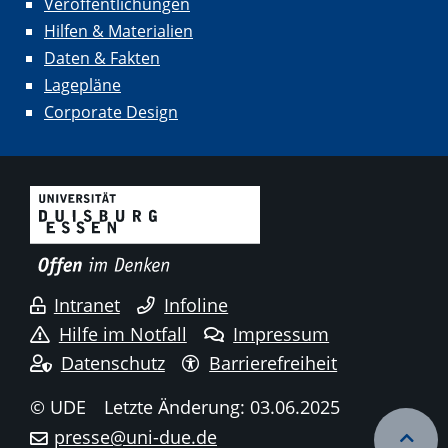
Veröffentlichungen
Hilfen & Materialien
Daten & Fakten
Lagepläne
Corporate Design
Intranet
Infoline
Hilfe im Notfall
Impressum
Datenschutz
Barrierefreiheit
© UDE
Letzte Änderung: 03.06.2025
presse@uni-due.de