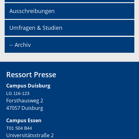
Ausschreibungen
Umfragen & Studien
-- Archiv
Ressort Presse
Campus Duisburg
LG 116-123
Forsthausweg 2
47057 Duisburg
Campus Essen
T01 S04 B44
Universitätsstraße 2