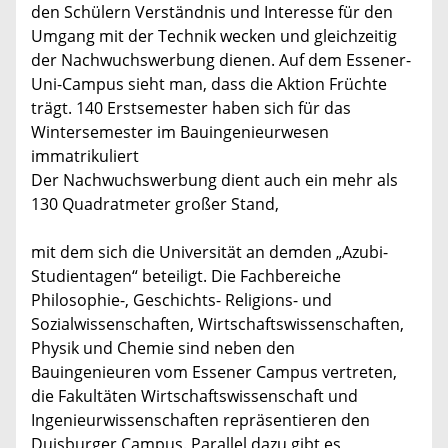
den Schülern Verständnis und Interesse für den
Umgang mit der Technik wecken und gleichzeitig
der Nachwuchswerbung dienen. Auf dem Essener-
Uni-Campus sieht man, dass die Aktion Früchte
trägt. 140 Erstsemester haben sich für das
Wintersemester im Bauingenieurwesen
immatrikuliert
Der Nachwuchswerbung dient auch ein mehr als
130 Quadratmeter großer Stand,
mit dem sich die Universität an demden „Azubi-
Studientagen“ beteiligt. Die Fachbereiche
Philosophie-, Geschichts- Religions- und
Sozialwissenschaften, Wirtschaftswissenschaften,
Physik und Chemie sind neben den
Bauingenieuren vom Essener Campus vertreten,
die Fakultäten Wirtschaftswissenschaft und
Ingenieurwissenschaften repräsentieren den
Duisburger Campus. Parallel dazu gibt es