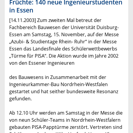
Früchte: 140 neue Ingenieurstudenten
in Essen
[14.11.2003] Zum zweiten Mal betreut der
Fachbereich Bauwesen der Universität Duisburg-
Essen am Samstag, 15. November, auf der Messe
„Azubi- & Studientage Rhein- Ruhr“ in der Messe
Essen das Landesfinale des Schülerwettbewerbs
„Türme für PISA“. Die Aktion wurde im Jahre 2002
von den Essener Ingenieuren
des Bauwesens in Zusammenarbeit mit der
Ingenieurkammer-Bau Nordrhein-Westfalen
gestartet und hat seither bundesweite Resonanz
gefunden.
Ab 12.10 Uhr werden am Samstag in der Messe die
von neun Schüler-Teams in Nordrhein-Westfalern
gebauten PISA-Papptürme zerstört. Vertreten sind