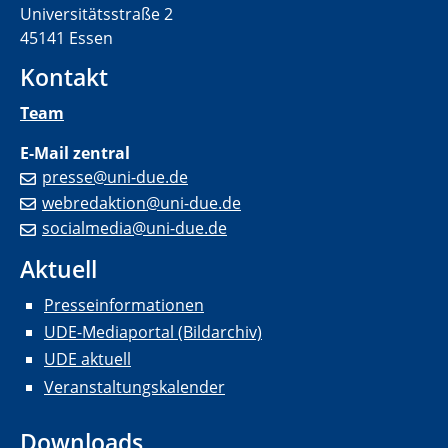
Universitätsstraße 2
45141 Essen
Kontakt
Team
E-Mail zentral
presse@uni-due.de
webredaktion@uni-due.de
socialmedia@uni-due.de
Aktuell
Presseinformationen
UDE-Mediaportal (Bildarchiv)
UDE aktuell
Veranstaltungskalender
Downloads