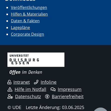
Veröffentlichungen
Hilfen & Materialien
Daten & Fakten
Lagepläne
Corporate Design
Intranet
Infoline
Hilfe im Notfall
Impressum
Datenschutz
Barrierefreiheit
© UDE
Letzte Änderung: 03.06.2025