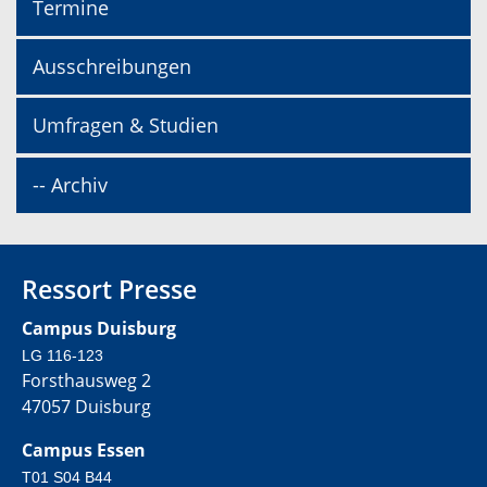
Termine
Ausschreibungen
Umfragen & Studien
-- Archiv
Ressort Presse
Campus Duisburg
LG 116-123
Forsthausweg 2
47057 Duisburg
Campus Essen
T01 S04 B44