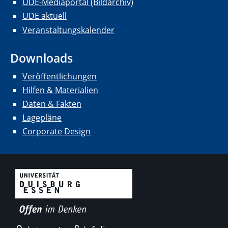
UDE-Mediaportal (Bildarchiv)
UDE aktuell
Veranstaltungskalender
Downloads
Veröffentlichungen
Hilfen & Materialien
Daten & Fakten
Lagepläne
Corporate Design