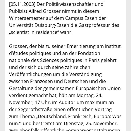
[05.11.2003] Der Politikwissenschaftler und
Publizist Alfred Grosser nimmt in diesem
Wintersemester auf dem Campus Essen der
Universität Duisburg-Essen die Gastprofessur des
„scientist in residence“ wahr.
Grosser, der bis zu seiner Emeritierung am Institut
d’études politiques und an der Fondation
nationale des Sciences politiques in Paris gelehrt
und der sich durch seine zahlreichen
Veröffentlichungen um die Verständigung
zwischen Franzosen und Deutschen und die
Gestaltung der gemeinsamen Europäischen Union
verdient gemacht hat, hält am Montag, 24.
November, 17 Uhr, im Auditorium maximum an
der Segerothstraße einen öffentlichen Vortrag
zum Thema „Deutschland, Frankreich, Europa: Was
nun?“ und bestreitet am Dienstag, 25. November,
zwei ebenfalls öffentliche Seminarveranstaltungen