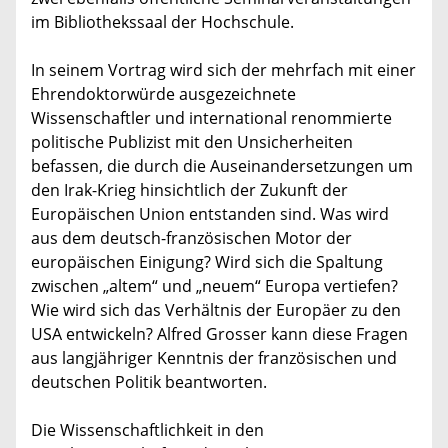
im Bibliothekssaal der Hochschule.
In seinem Vortrag wird sich der mehrfach mit einer
Ehrendoktorwürde ausgezeichnete
Wissenschaftler und international renommierte
politische Publizist mit den Unsicherheiten
befassen, die durch die Auseinandersetzungen um
den Irak-Krieg hinsichtlich der Zukunft der
Europäischen Union entstanden sind. Was wird
aus dem deutsch-französischen Motor der
europäischen Einigung? Wird sich die Spaltung
zwischen „altem“ und „neuem“ Europa vertiefen?
Wie wird sich das Verhältnis der Europäer zu den
USA entwickeln? Alfred Grosser kann diese Fragen
aus langjähriger Kenntnis der französischen und
deutschen Politik beantworten.
Die Wissenschaftlichkeit in den