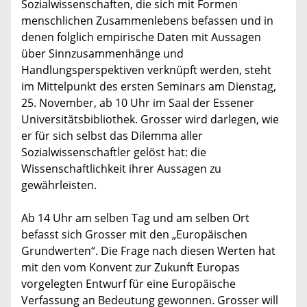
Sozialwissenschaften, die sich mit Formen
menschlichen Zusammenlebens befassen und in
denen folglich empirische Daten mit Aussagen
über Sinnzusammenhänge und
Handlungsperspektiven verknüpft werden, steht
im Mittelpunkt des ersten Seminars am Dienstag,
25. November, ab 10 Uhr im Saal der Essener
Universitätsbibliothek. Grosser wird darlegen, wie
er für sich selbst das Dilemma aller
Sozialwissenschaftler gelöst hat: die
Wissenschaftlichkeit ihrer Aussagen zu
gewährleisten.
Ab 14 Uhr am selben Tag und am selben Ort
befasst sich Grosser mit den „Europäischen
Grundwerten“. Die Frage nach diesen Werten hat
mit den vom Konvent zur Zukunft Europas
vorgelegten Entwurf für eine Europäische
Verfassung an Bedeutung gewonnen. Grosser will