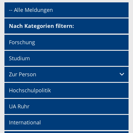
-- Alle Meldungen
Nach Kategorien filtern:
Forschung
Studium
Zur Person
Hochschulpolitik
UA Ruhr
International