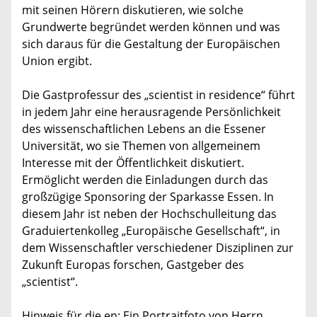
mit seinen Hörern diskutieren, wie solche
Grundwerte begründet werden können und was
sich daraus für die Gestaltung der Europäischen
Union ergibt.
Die Gastprofessur des „scientist in residence“ führt
in jedem Jahr eine herausragende Persönlichkeit
des wissenschaftlichen Lebens an die Essener
Universität, wo sie Themen von allgemeinem
Interesse mit der Öffentlichkeit diskutiert.
Ermöglicht werden die Einladungen durch das
großzügige Sponsoring der Sparkasse Essen. In
diesem Jahr ist neben der Hochschulleitung das
Graduiertenkolleg „Europäische Gesellschaft“, in
dem Wissenschaftler verschiedener Disziplinen zur
Zukunft Europas forschen, Gastgeber des
„scientist“.
Hinweis für die en: Ein Portraitfoto von Herrn