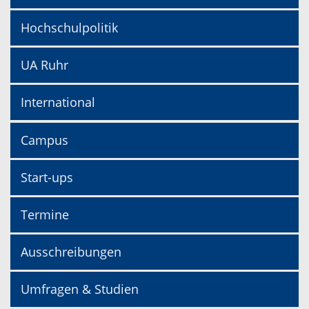
Hochschulpolitik
UA Ruhr
International
Campus
Start-ups
Termine
Ausschreibungen
Umfragen & Studien