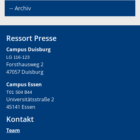
-- Archiv
Ressort Presse
Campus Duisburg
LG 116-123
Forsthausweg 2
47057 Duisburg
Campus Essen
T01 S04 B44
Universitätsstraße 2
45141 Essen
Kontakt
Team