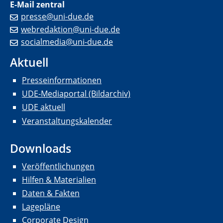
E-Mail zentral
presse@uni-due.de
webredaktion@uni-due.de
socialmedia@uni-due.de
Aktuell
Presseinformationen
UDE-Mediaportal (Bildarchiv)
UDE aktuell
Veranstaltungskalender
Downloads
Veröffentlichungen
Hilfen & Materialien
Daten & Fakten
Lagepläne
Corporate Design