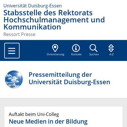
Universität Duisburg-Essen
Stabsstelle des Rektorats
Hochschulmanagement und
Kommunikation
Ressort Presse
Orientierung
Kontakt
Suchen
A-Z
Pressemitteilung der
Universität Duisburg-Essen
Auftakt beim Uni-Colleg
Neue Medien in der Bildung