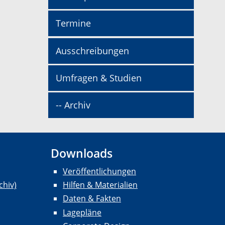
Termine
Ausschreibungen
Umfragen & Studien
-- Archiv
Downloads
Veröffentlichungen
chiv)
Hilfen & Materialien
Daten & Fakten
Lagepläne