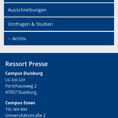
Ausschreibungen
Umfragen & Studien
-- Archiv
Ressort Presse
Campus Duisburg
LG 116-123
Forsthausweg 2
47057 Duisburg
Campus Essen
T01 S04 B44
Universitätsstraße 2