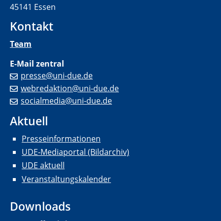
45141 Essen
Kontakt
Team
E-Mail zentral
presse@uni-due.de
webredaktion@uni-due.de
socialmedia@uni-due.de
Aktuell
Presseinformationen
UDE-Mediaportal (Bildarchiv)
UDE aktuell
Veranstaltungskalender
Downloads