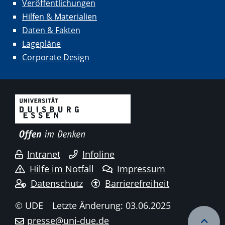
Veröffentlichungen
Hilfen & Materialien
Daten & Fakten
Lagepläne
Corporate Design
Intranet
Infoline
Hilfe im Notfall
Impressum
Datenschutz
Barrierefreiheit
© UDE
Letzte Änderung: 03.06.2025
presse@uni-due.de