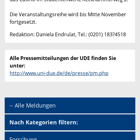
Die Veranstaltungsreihe wird bis Mitte November
fortgesetzt.
Redaktion: Daniela Endrulat, Tel.: (0201) 183?4518
Alle Pressemitteilungen der UDE finden Sie
unter:
http://www.uni-due.de/de/presse/pm.php
-- Alle Meldungen
Nach Kategorien filtern:
Forschung