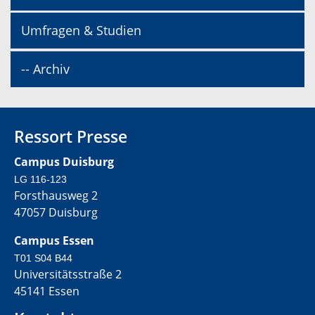
Umfragen & Studien
-- Archiv
Ressort Presse
Campus Duisburg
LG 116-123
Forsthausweg 2
47057 Duisburg
Campus Essen
T01 S04 B44
Universitätsstraße 2
45141 Essen