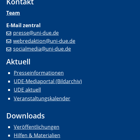
Kontakt
Team
E-Mail zentral
presse@uni-due.de
webredaktion@uni-due.de
socialmedia@uni-due.de
Aktuell
Presseinformationen
UDE-Mediaportal (Bildarchiv)
UDE aktuell
Veranstaltungskalender
Downloads
Veröffentlichungen
Hilfen & Materialien