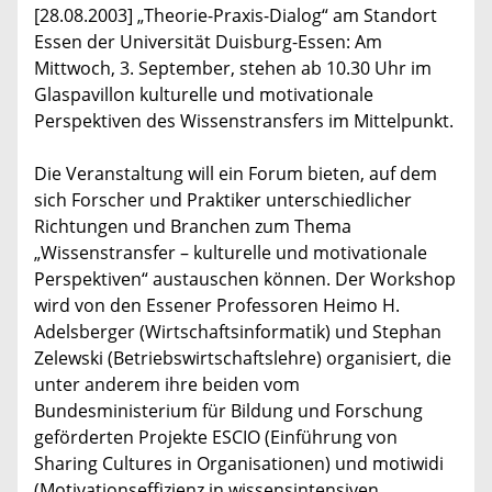
[28.08.2003] „Theorie-Praxis-Dialog“ am Standort
Essen der Universität Duisburg-Essen: Am
Mittwoch, 3. September, stehen ab 10.30 Uhr im
Glaspavillon kulturelle und motivationale
Perspektiven des Wissenstransfers im Mittelpunkt.
Die Veranstaltung will ein Forum bieten, auf dem
sich Forscher und Praktiker unterschiedlicher
Richtungen und Branchen zum Thema
„Wissenstransfer – kulturelle und motivationale
Perspektiven“ austauschen können. Der Workshop
wird von den Essener Professoren Heimo H.
Adelsberger (Wirtschaftsinformatik) und Stephan
Zelewski (Betriebswirtschaftslehre) organisiert, die
unter anderem ihre beiden vom
Bundesministerium für Bildung und Forschung
geförderten Projekte ESCIO (Einführung von
Sharing Cultures in Organisationen) und motiwidi
(Motivationseffizienz in wissensintensiven