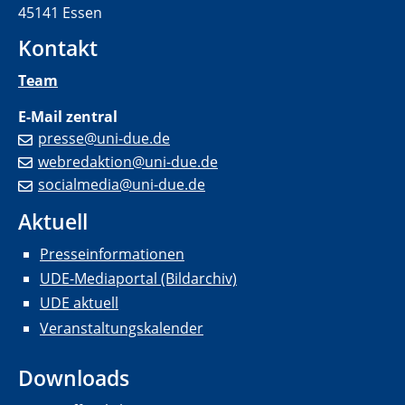
45141 Essen
Kontakt
Team
E-Mail zentral
presse@uni-due.de
webredaktion@uni-due.de
socialmedia@uni-due.de
Aktuell
Presseinformationen
UDE-Mediaportal (Bildarchiv)
UDE aktuell
Veranstaltungskalender
Downloads