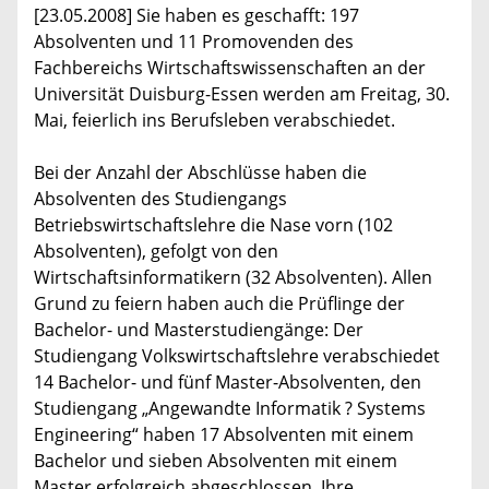
[23.05.2008] Sie haben es geschafft: 197
Absolventen und 11 Promovenden des
Fachbereichs Wirtschaftswissenschaften an der
Universität Duisburg-Essen werden am Freitag, 30.
Mai, feierlich ins Berufsleben verabschiedet.
Bei der Anzahl der Abschlüsse haben die
Absolventen des Studiengangs
Betriebswirtschaftslehre die Nase vorn (102
Absolventen), gefolgt von den
Wirtschaftsinformatikern (32 Absolventen). Allen
Grund zu feiern haben auch die Prüflinge der
Bachelor- und Masterstudiengänge: Der
Studiengang Volkswirtschaftslehre verabschiedet
14 Bachelor- und fünf Master-Absolventen, den
Studiengang „Angewandte Informatik ? Systems
Engineering“ haben 17 Absolventen mit einem
Bachelor und sieben Absolventen mit einem
Master erfolgreich abgeschlossen. Ihre