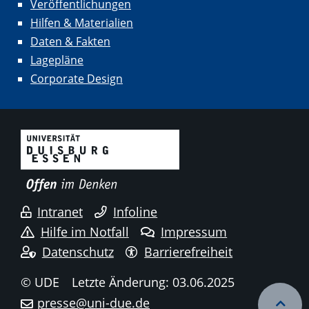
Veröffentlichungen
Hilfen & Materialien
Daten & Fakten
Lagepläne
Corporate Design
Intranet
Infoline
Hilfe im Notfall
Impressum
Datenschutz
Barrierefreiheit
© UDE
Letzte Änderung: 03.06.2025
presse@uni-due.de