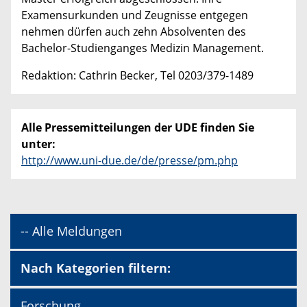
Examensurkunden und Zeugnisse entgegen
nehmen dürfen auch zehn Absolventen des
Bachelor-Studienganges Medizin Management.
Redaktion: Cathrin Becker, Tel 0203/379-1489
Alle Pressemitteilungen der UDE finden Sie
unter:
http://www.uni-due.de/de/presse/pm.php
-- Alle Meldungen
Nach Kategorien filtern:
Forschung