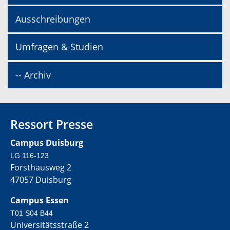
Ausschreibungen
Umfragen & Studien
-- Archiv
Ressort Presse
Campus Duisburg
LG 116-123
Forsthausweg 2
47057 Duisburg
Campus Essen
T01 S04 B44
Universitätsstraße 2