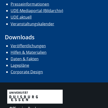
Presseinformationen
UDE-Mediaportal (Bildarchiv)
UDE aktuell
Veranstaltungskalender
Downloads
Veröffentlichungen
Hilfen & Materialien
Daten & Fakten
Lagepläne
Corporate Design