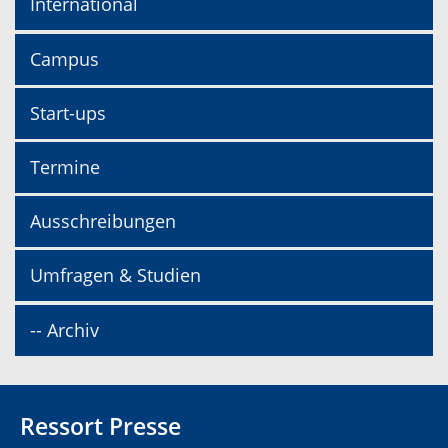
International
Campus
Start-ups
Termine
Ausschreibungen
Umfragen & Studien
-- Archiv
Ressort Presse