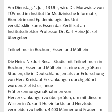
Am Dienstag, 1. Juli, 13 Uhr, wird Dr. Morawietz von
TÜVmed im Institut für Medizinische Informatik,
Biometrie und Epidemiologie des Uni-
versitätsklinikums Essen das Zertifikat an
Institutsdirektor Professor Dr. Karl-Heinz Jöckel
übergeben.
Teilnehmer in Bochum, Essen und Mülheim
Die Heinz Nixdorf Recall Studie mit Teilnehmern in
Bochum, Essen und Mülheim ist eine der größten
Studien, die in Deutschland jemals zur Erforschung
von Herz-Kreislauf-Erkrankungen durchgeführt
wurden. Ziel ist es, neue
Früherkennungsmaßnahmen von
Herzerkrankungen zu überprüfen, um mit diesem
Wissen in Zukunft Herzinfarkte und Herztode
vermeiden zu helfen. 4 400 Männer und Frauen im