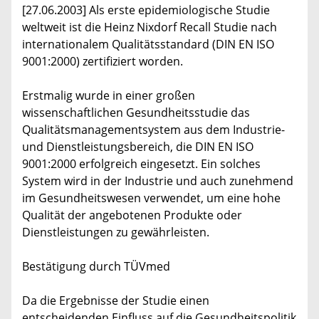
[27.06.2003] Als erste epidemiologische Studie
weltweit ist die Heinz Nixdorf Recall Studie nach
internationalem Qualitätsstandard (DIN EN ISO
9001:2000) zertifiziert worden.
Erstmalig wurde in einer großen
wissenschaftlichen Gesundheitsstudie das
Qualitätsmanagementsystem aus dem Industrie-
und Dienstleistungsbereich, die DIN EN ISO
9001:2000 erfolgreich eingesetzt. Ein solches
System wird in der Industrie und auch zunehmend
im Gesundheitswesen verwendet, um eine hohe
Qualität der angebotenen Produkte oder
Dienstleistungen zu gewährleisten.
Bestätigung durch TÜVmed
Da die Ergebnisse der Studie einen
entscheidenden Einfluss auf die Gesundheitspolitik