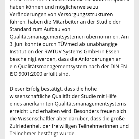
haben können und möglicherweise zu
Veränderungen von Versorgungsstrukturen
führen, haben die Mitarbeiter an der Studie den
Standard zum Aufbau von
Qualitätsmanagementsystemen übernommen. Am
3. Juni konnte durch TÜVmed als unabhängige
Institution der RWTÜV Systems GmbH in Essen
bescheinigt werden, dass die Anforderungen an
ein Qualitätsmanagementsystem nach der DIN EN
ISO 9001:2000 erfüllt sind.
Dieser Erfolg bestätigt, dass die hohe
wissenschaftliche Qualität der Studie mit Hilfe
eines anerkannten Qualitätsmanagementsystems
erreicht und erhalten wird. Besonders freuen sich
die Wissenschaftler aber darüber, dass die große
Zufriedenheit der freiwilligen Teilnehmerinnen und
Teilnehmer bestätigt wurde.