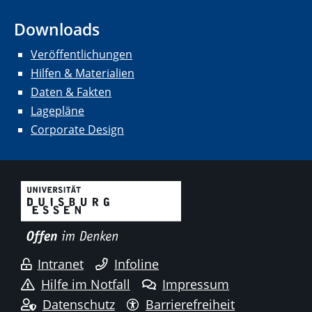
Downloads
Veröffentlichungen
Hilfen & Materialien
Daten & Fakten
Lagepläne
Corporate Design
Intranet
Infoline
Hilfe im Notfall
Impressum
Datenschutz
Barrierefreiheit