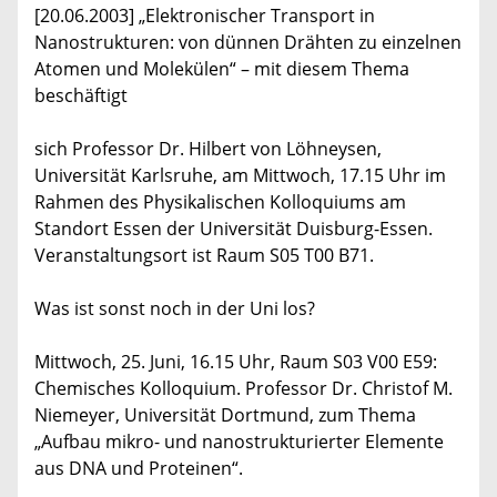
[20.06.2003] „Elektronischer Transport in
Nanostrukturen: von dünnen Drähten zu einzelnen
Atomen und Molekülen“ – mit diesem Thema
beschäftigt
sich Professor Dr. Hilbert von Löhneysen,
Universität Karlsruhe, am Mittwoch, 17.15 Uhr im
Rahmen des Physikalischen Kolloquiums am
Standort Essen der Universität Duisburg-Essen.
Veranstaltungsort ist Raum S05 T00 B71.
Was ist sonst noch in der Uni los?
Mittwoch, 25. Juni, 16.15 Uhr, Raum S03 V00 E59:
Chemisches Kolloquium. Professor Dr. Christof M.
Niemeyer, Universität Dortmund, zum Thema
„Aufbau mikro- und nanostrukturierter Elemente
aus DNA und Proteinen“.