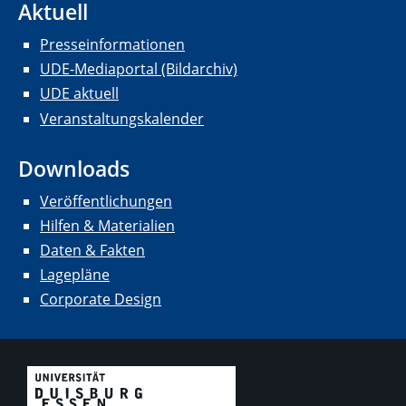
Aktuell
Presseinformationen
UDE-Mediaportal (Bildarchiv)
UDE aktuell
Veranstaltungskalender
Downloads
Veröffentlichungen
Hilfen & Materialien
Daten & Fakten
Lagepläne
Corporate Design