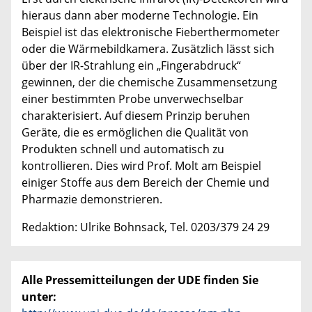
hieraus dann aber moderne Technologie. Ein
Beispiel ist das elektronische Fieberthermometer
oder die Wärmebildkamera. Zusätzlich lässt sich
über der IR-Strahlung ein „Fingerabdruck“
gewinnen, der die chemische Zusammensetzung
einer bestimmten Probe unverwechselbar
charakterisiert. Auf diesem Prinzip beruhen
Geräte, die es ermöglichen die Qualität von
Produkten schnell und automatisch zu
kontrollieren. Dies wird Prof. Molt am Beispiel
einiger Stoffe aus dem Bereich der Chemie und
Pharmazie demonstrieren.
Redaktion: Ulrike Bohnsack, Tel. 0203/379 24 29
Alle Pressemitteilungen der UDE finden Sie
unter: