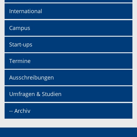
International
Campus
Start-ups
Termine
Ausschreibungen
Umfragen & Studien
-- Archiv