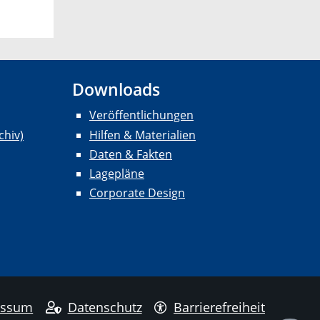
Downloads
Veröffentlichungen
chiv)
Hilfen & Materialien
Daten & Fakten
Lagepläne
Corporate Design
essum
Datenschutz
Barrierefreiheit