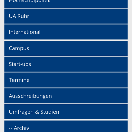
Hochschulpolitik
UA Ruhr
International
Campus
Start-ups
Termine
Ausschreibungen
Umfragen & Studien
-- Archiv