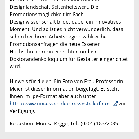
Designlandschaft Seltenheitswert. Die
Promotionsmöglichkeit im Fach
Designwissenschaft bildet dabei ein innovatives
Moment. Und so ist es nicht verwunderlich, dass
schon bei ihrem Arbeitsbeginn zahlreiche
Promotionsanfragen die neue Essener
Hochschullehrerin erreichten und ein
Doktorandenkolloquium für Gestalter eingerichtet
wird.
Hinweis für die en: Ein Foto von Frau Professorin
Meier ist dieser Information beigefügt. Es steht
Ihnen im jpg-Format aber auch unter
http://www.uni-essen.de/pressestelle/fotos
zur
Verfügung.
Redaktion: Monika R?gge, Tel.: (0201) 183?2085