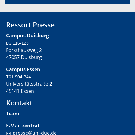
Ressort Presse
Campus Duisburg
LG 116-123
Forsthausweg 2
47057 Duisburg
Campus Essen
T01 S04 B44
Universitätsstraße 2
45141 Essen
Kontakt
Team
E-Mail zentral
presse@uni-due.de