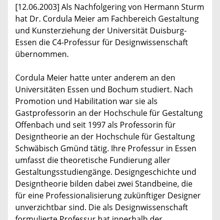
[12.06.2003] Als Nachfolgering von Hermann Sturm
hat Dr. Cordula Meier am Fachbereich Gestaltung
und Kunsterziehung der Universität Duisburg-
Essen die C4-Professur für Designwissenschaft
übernommen.
Cordula Meier hatte unter anderem an den
Universitäten Essen und Bochum studiert. Nach
Promotion und Habilitation war sie als
Gastprofessorin an der Hochschule für Gestaltung
Offenbach und seit 1997 als Professorin für
Designtheorie an der Hochschule für Gestaltung
Schwäbisch Gmünd tätig. Ihre Professur in Essen
umfasst die theoretische Fundierung aller
Gestaltungsstudiengänge. Designgeschichte und
Designtheorie bilden dabei zwei Standbeine, die
für eine Professionalisierung zukünftiger Designer
unverzichtbar sind. Die als Designwissenschaft
formulierte Professur hat innerhalb der