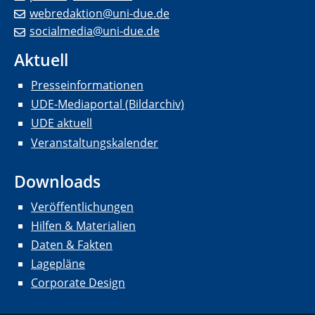
webredaktion@uni-due.de
socialmedia@uni-due.de
Aktuell
Presseinformationen
UDE-Mediaportal (Bildarchiv)
UDE aktuell
Veranstaltungskalender
Downloads
Veröffentlichungen
Hilfen & Materialien
Daten & Fakten
Lagepläne
Corporate Design