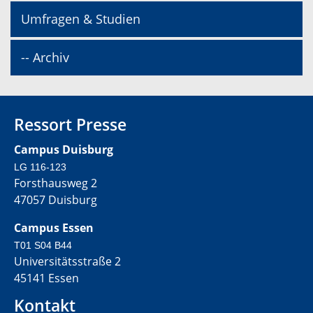
Umfragen & Studien
-- Archiv
Ressort Presse
Campus Duisburg
LG 116-123
Forsthausweg 2
47057 Duisburg
Campus Essen
T01 S04 B44
Universitätsstraße 2
45141 Essen
Kontakt