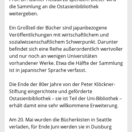
die Sammlung an die Ostasienbibliothek
weitergeben.
Ein Großteil der Bücher sind japanbezogene
Veröffentlichungen mit wirtschaftlichem und
sozialwissenschaftlichem Schwerpunkt. Darunter
befindet sich eine Reihe außerordentlich wertvoller
und nur noch an wenigen Universitäten
vorhandener Werke. Etwa die Hälfte der Sammlung
ist in japanischer Sprache verfasst.
Die Ende der 80er Jahre von der Peter Klöckner-
Stiftung eingerichtete und geförderte
Ostasienbibliothek – sie ist Teil der Uni-Bibliothek –
erhält damit eine sehr willkommene Erweiterung.
Am 20. Mai wurden die Bücherkisten in Seattle
verladen, für Ende Juni werden sie in Duisburg