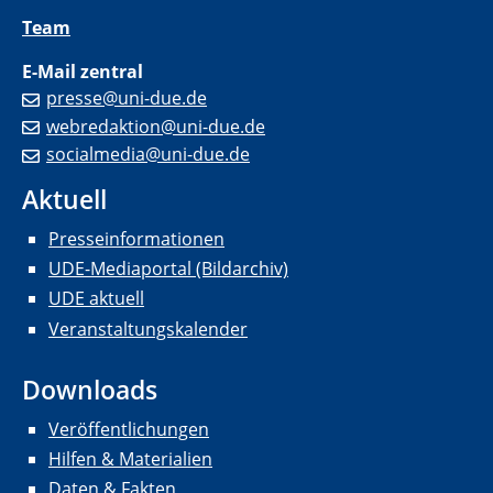
Team
E-Mail zentral
presse@uni-due.de
webredaktion@uni-due.de
socialmedia@uni-due.de
Aktuell
Presseinformationen
UDE-Mediaportal (Bildarchiv)
UDE aktuell
Veranstaltungskalender
Downloads
Veröffentlichungen
Hilfen & Materialien
Daten & Fakten